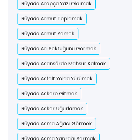
Rüyada Arapça Yazı Okumak
Rüyada Armut Toplamak
Rüyada Armut Yemek
Rüyada Arı Soktuğunu Görmek
Rüyada Asansörde Mahsur Kalmak
Rüyada Asfalt Yolda Yürümek
Rüyada Askere Gitmek
Rüyada Asker Uğurlamak
Rüyada Asma Ağacı Görmek
Rüyada Asma Yaprağı Sarmak