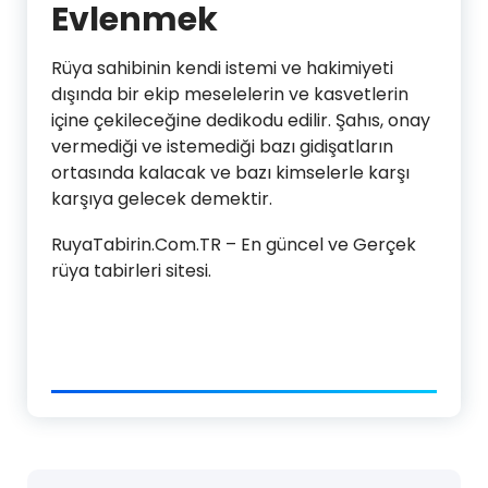
Evlenmek
Rüya sahibinin kendi istemi ve hakimiyeti
dışında bir ekip meselelerin ve kasvetlerin
içine çekileceğine dedikodu edilir. Şahıs, onay
vermediği ve istemediği bazı gidişatların
ortasında kalacak ve bazı kimselerle karşı
karşıya gelecek demektir.
RuyaTabirin.Com.TR – En güncel ve Gerçek
rüya tabirleri sitesi.