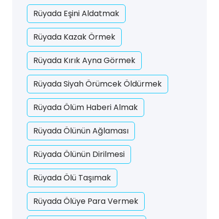
Rüyada Eşini Aldatmak
Rüyada Kazak Örmek
Rüyada Kırık Ayna Görmek
Rüyada Siyah Örümcek Öldürmek
Rüyada Ölüm Haberi Almak
Rüyada Ölünün Ağlaması
Rüyada Ölünün Dirilmesi
Rüyada Ölü Taşımak
Rüyada Ölüye Para Vermek