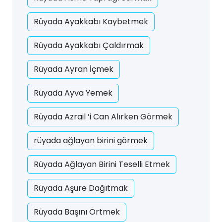
Rüyada Ayakkabı Kaybetmek
Rüyada Ayakkabı Çaldırmak
Rüyada Ayran İçmek
Rüyada Ayva Yemek
Rüyada Azrail ’i Can Alırken Görmek
rüyada ağlayan birini görmek
Rüyada Ağlayan Birini Teselli Etmek
Rüyada Aşure Dağıtmak
Rüyada Başını Örtmek