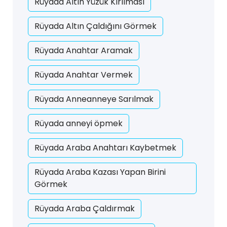
Rüyada Altın Yüzük Kırılması
Rüyada Altın Çaldığını Görmek
Rüyada Anahtar Aramak
Rüyada Anahtar Vermek
Rüyada Anneanneye Sarılmak
Rüyada anneyi öpmek
Rüyada Araba Anahtarı Kaybetmek
Rüyada Araba Kazası Yapan Birini
Görmek
Rüyada Araba Çaldırmak