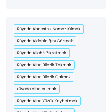
Rüyada Abdestsiz Namaz Kılmak
Rüyada Aldatıldığını Görmek
Rüyada Allah ’ı Zikretmek
Rüyada Altın Bilezik Takmak
Rüyada Altın Bilezik Çalmak
rüyada altın bulmak
Rüyada Altın Yüzük Kaybetmek