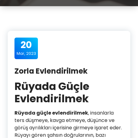
20
Mar, 2023
Zorla Evlendirilmek
Rüyada Güçle
Evlendirilmek
Rüyada güçle evlendirilmek
, insanlarla
ters düşmeye, kavga etmeye, düşünce ve
görüş ayrılıkları içerisine girmeye işaret eder.
Rüyayı gören şahsın doğrularının, bazı