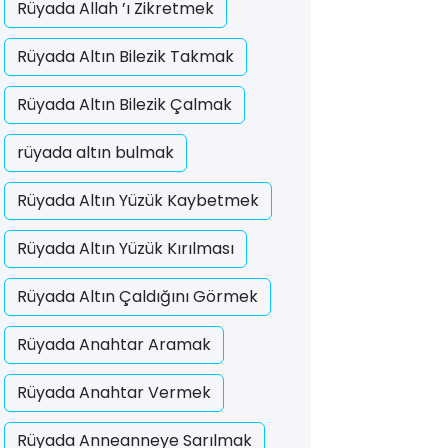
Rüyada Allah ’ı Zikretmek
Rüyada Altın Bilezik Takmak
Rüyada Altın Bilezik Çalmak
rüyada altın bulmak
Rüyada Altın Yüzük Kaybetmek
Rüyada Altın Yüzük Kırılması
Rüyada Altın Çaldığını Görmek
Rüyada Anahtar Aramak
Rüyada Anahtar Vermek
Rüyada Anneanneye Sarılmak