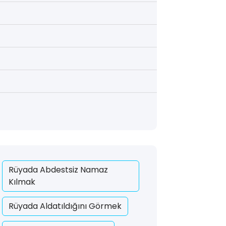
Rüyada Abdestsiz Namaz
Kılmak
Rüyada Aldatıldığını Görmek