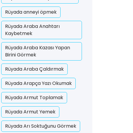
Rüyada anneyi öpmek
Rüyada Araba Anahtarı
Kaybetmek
Rüyada Araba Kazası Yapan
Birini Görmek
Rüyada Araba Çaldırmak
Rüyada Arapça Yazı Okumak
Rüyada Armut Toplamak
Rüyada Armut Yemek
Rüyada Arı Soktuğunu Görmek