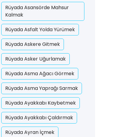
Rüyada Asansörde Mahsur
Kalmak
Rüyada Asfalt Yolda Yürümek
Rüyada Askere Gitmek
Rüyada Asker Uğurlamak
Rüyada Asma Ağacı Görmek
Rüyada Asma Yaprağı Sarmak
Rüyada Ayakkabı Kaybetmek
Rüyada Ayakkabı Çaldırmak
Rüyada Ayran İçmek