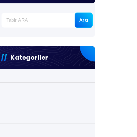
Ara
Kategoriler