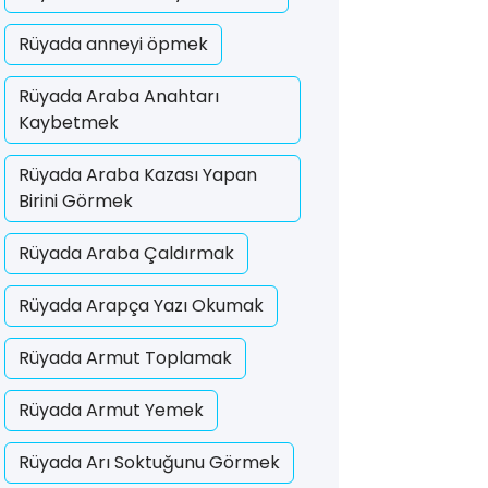
Rüyada anneyi öpmek
Rüyada Araba Anahtarı
Kaybetmek
Rüyada Araba Kazası Yapan
Birini Görmek
Rüyada Araba Çaldırmak
Rüyada Arapça Yazı Okumak
Rüyada Armut Toplamak
Rüyada Armut Yemek
Rüyada Arı Soktuğunu Görmek