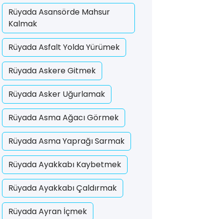
Rüyada Asansörde Mahsur
Kalmak
Rüyada Asfalt Yolda Yürümek
Rüyada Askere Gitmek
Rüyada Asker Uğurlamak
Rüyada Asma Ağacı Görmek
Rüyada Asma Yaprağı Sarmak
Rüyada Ayakkabı Kaybetmek
Rüyada Ayakkabı Çaldırmak
Rüyada Ayran İçmek