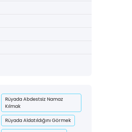
Rüyada Abdestsiz Namaz
Kılmak
Rüyada Aldatıldığını Görmek