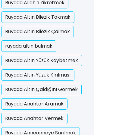
Rüyada Allah ’ı Zikretmek
Rüyada Altın Bilezik Takmak
Rüyada Altın Bilezik Çalmak
rüyada altın bulmak
Rüyada Altın Yüzük Kaybetmek
Rüyada Altın Yüzük Kırılması
Rüyada Altın Çaldığını Görmek
Rüyada Anahtar Aramak
Rüyada Anahtar Vermek
Rüyada Anneanneye Sarılmak