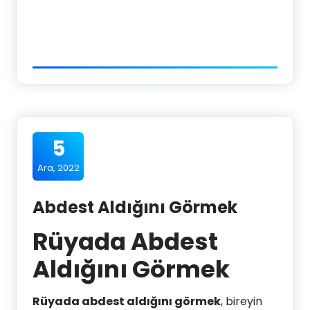
5
Ara, 2022
Abdest Aldığını Görmek
Rüyada Abdest
Aldığını Görmek
Rüyada abdest aldığını görmek
, bireyin