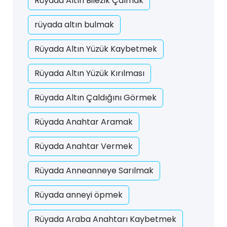
Rüyada Altın Bilezik Çalmak
rüyada altın bulmak
Rüyada Altın Yüzük Kaybetmek
Rüyada Altın Yüzük Kırılması
Rüyada Altın Çaldığını Görmek
Rüyada Anahtar Aramak
Rüyada Anahtar Vermek
Rüyada Anneanneye Sarılmak
Rüyada anneyi öpmek
Rüyada Araba Anahtarı Kaybetmek