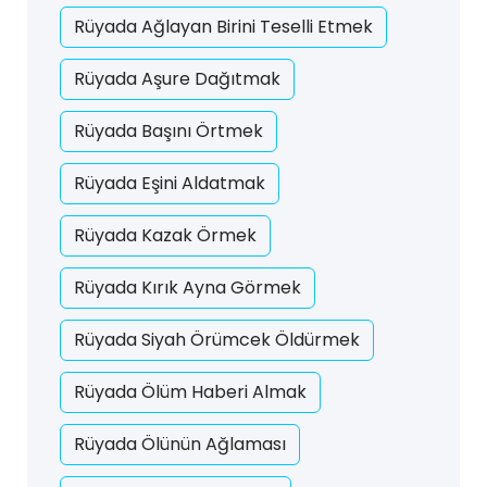
Rüyada Ağlayan Birini Teselli Etmek
Rüyada Aşure Dağıtmak
Rüyada Başını Örtmek
Rüyada Eşini Aldatmak
Rüyada Kazak Örmek
Rüyada Kırık Ayna Görmek
Rüyada Siyah Örümcek Öldürmek
Rüyada Ölüm Haberi Almak
Rüyada Ölünün Ağlaması