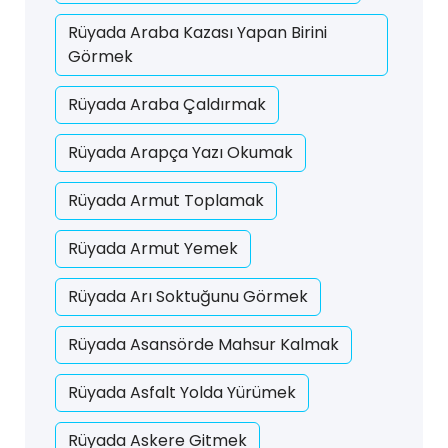
Rüyada Araba Kazası Yapan Birini
Görmek
Rüyada Araba Çaldırmak
Rüyada Arapça Yazı Okumak
Rüyada Armut Toplamak
Rüyada Armut Yemek
Rüyada Arı Soktuğunu Görmek
Rüyada Asansörde Mahsur Kalmak
Rüyada Asfalt Yolda Yürümek
Rüyada Askere Gitmek