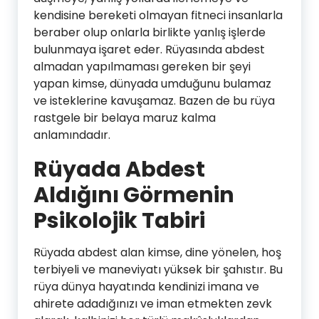
kendisine bereketi olmayan fitneci insanlarla
beraber olup onlarla birlikte yanlış işlerde
bulunmaya işaret eder. Rüyasında abdest
almadan yapılmaması gereken bir şeyi
yapan kimse, dünyada umduğunu bulamaz
ve isteklerine kavuşamaz. Bazen de bu rüya
rastgele bir belaya maruz kalma
anlamındadır.
Rüyada Abdest
Aldığını Görmenin
Psikolojik Tabiri
Rüyada abdest alan kimse, dine yönelen, hoş
terbiyeli ve maneviyatı yüksek bir şahıstır. Bu
rüya dünya hayatında kendinizi imana ve
ahirete adadığınızı ve iman etmekten zevk