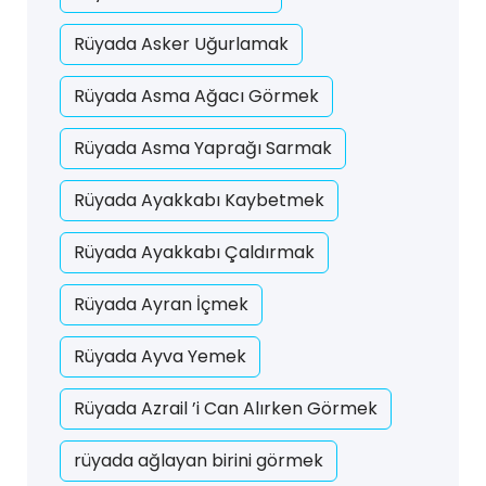
Rüyada Asker Uğurlamak
Rüyada Asma Ağacı Görmek
Rüyada Asma Yaprağı Sarmak
Rüyada Ayakkabı Kaybetmek
Rüyada Ayakkabı Çaldırmak
Rüyada Ayran İçmek
Rüyada Ayva Yemek
Rüyada Azrail ’i Can Alırken Görmek
rüyada ağlayan birini görmek