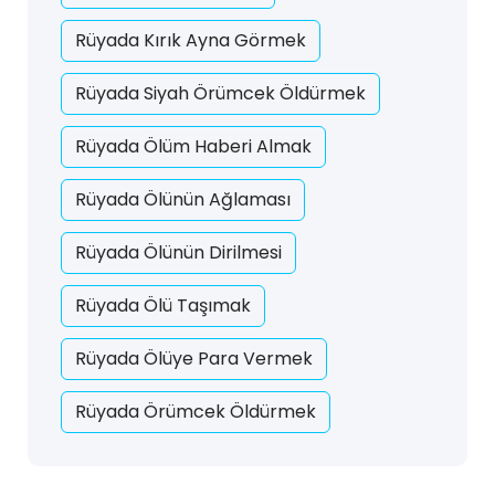
Rüyada Kırık Ayna Görmek
Rüyada Siyah Örümcek Öldürmek
Rüyada Ölüm Haberi Almak
Rüyada Ölünün Ağlaması
Rüyada Ölünün Dirilmesi
Rüyada Ölü Taşımak
Rüyada Ölüye Para Vermek
Rüyada Örümcek Öldürmek