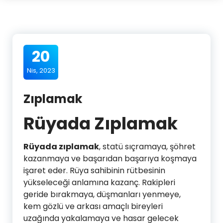
20
Nis, 2023
Zıplamak
Rüyada Zıplamak
Rüyada zıplamak
, statü sıçramaya, şöhret
kazanmaya ve başarıdan başarıya koşmaya
işaret eder. Rüya sahibinin rütbesinin
yükseleceği anlamına kazanç. Rakipleri
geride bırakmaya, düşmanları yenmeye,
kem gözlü ve arkası amaçlı bireyleri
uzağında yakalamaya ve hasar gelecek