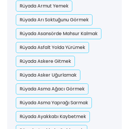
Rüyada Armut Yemek
Rüyada Arı Soktuğunu Görmek
Rüyada Asansörde Mahsur Kalmak
Rüyada Asfalt Yolda Yürümek
Rüyada Askere Gitmek
Rüyada Asker Uğurlamak
Rüyada Asma Ağacı Görmek
Rüyada Asma Yaprağı Sarmak
Rüyada Ayakkabı Kaybetmek