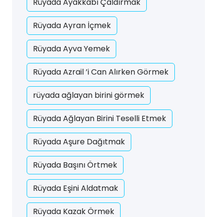
Rüyada Ayakkabı Çaldırmak
Rüyada Ayran İçmek
Rüyada Ayva Yemek
Rüyada Azrail ’i Can Alırken Görmek
rüyada ağlayan birini görmek
Rüyada Ağlayan Birini Teselli Etmek
Rüyada Aşure Dağıtmak
Rüyada Başını Örtmek
Rüyada Eşini Aldatmak
Rüyada Kazak Örmek