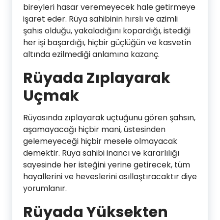
bireyleri hasar veremeyecek hale getirmeye
işaret eder. Rüya sahibinin hırslı ve azimli
şahıs olduğu, yakaladığını kopardığı, istediği
her işi başardığı, hiçbir güçlüğün ve kasvetin
altında ezilmediği anlamına kazanç.
Rüyada Zıplayarak
Uçmak
Rüyasında zıplayarak uçtuğunu gören şahsın,
aşamayacağı hiçbir mani, üstesinden
gelemeyeceği hiçbir mesele olmayacak
demektir. Rüya sahibi inancı ve kararlılığı
sayesinde her isteğini yerine getirecek, tüm
hayallerini ve heveslerini asıllaştıracaktır diye
yorumlanır.
Rüyada Yüksekten