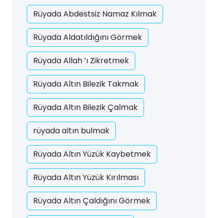
Rüyada Abdestsiz Namaz Kılmak
Rüyada Aldatıldığını Görmek
Rüyada Allah ’ı Zikretmek
Rüyada Altın Bilezik Takmak
Rüyada Altın Bilezik Çalmak
rüyada altın bulmak
Rüyada Altın Yüzük Kaybetmek
Rüyada Altın Yüzük Kırılması
Rüyada Altın Çaldığını Görmek