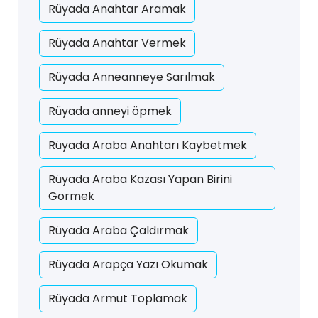
Rüyada Anahtar Aramak
Rüyada Anahtar Vermek
Rüyada Anneanneye Sarılmak
Rüyada anneyi öpmek
Rüyada Araba Anahtarı Kaybetmek
Rüyada Araba Kazası Yapan Birini
Görmek
Rüyada Araba Çaldırmak
Rüyada Arapça Yazı Okumak
Rüyada Armut Toplamak