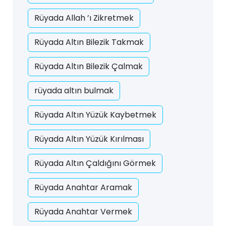
Rüyada Allah ’ı Zikretmek
Rüyada Altın Bilezik Takmak
Rüyada Altın Bilezik Çalmak
rüyada altın bulmak
Rüyada Altın Yüzük Kaybetmek
Rüyada Altın Yüzük Kırılması
Rüyada Altın Çaldığını Görmek
Rüyada Anahtar Aramak
Rüyada Anahtar Vermek