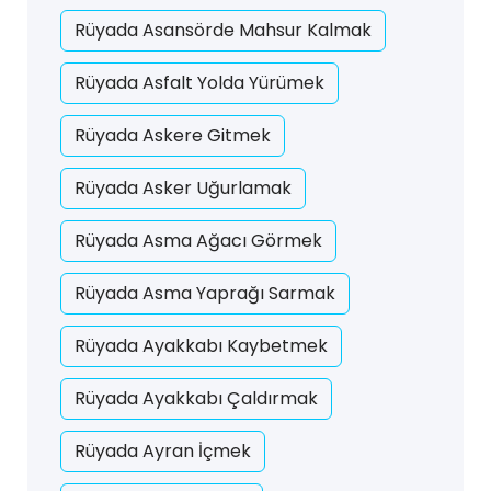
Rüyada Asansörde Mahsur Kalmak
Rüyada Asfalt Yolda Yürümek
Rüyada Askere Gitmek
Rüyada Asker Uğurlamak
Rüyada Asma Ağacı Görmek
Rüyada Asma Yaprağı Sarmak
Rüyada Ayakkabı Kaybetmek
Rüyada Ayakkabı Çaldırmak
Rüyada Ayran İçmek