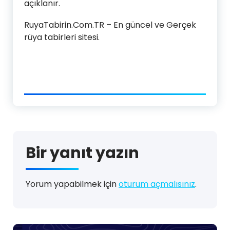
açıklanır.
RuyaTabirin.Com.TR – En güncel ve Gerçek
rüya tabirleri sitesi.
Bir yanıt yazın
Yorum yapabilmek için
oturum açmalısınız
.