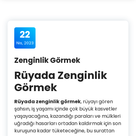
22
Nis, 2023
Zenginlik Görmek
Rüyada Zenginlik
Görmek
Rüyada zenginlik görmek
, rüyayı gören
şahsın, iş yaşamı içinde çok büyük kasvetler
yaşayacağına, kazandığı paraları ve mülkleri
uğradığı hasarları ortadan kaldırmak için son
kuruşuna kadar tüketeceğine, bu surattan