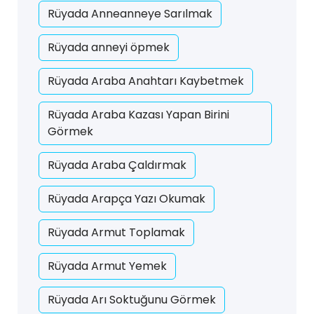
Rüyada Anneanneye Sarılmak
Rüyada anneyi öpmek
Rüyada Araba Anahtarı Kaybetmek
Rüyada Araba Kazası Yapan Birini
Görmek
Rüyada Araba Çaldırmak
Rüyada Arapça Yazı Okumak
Rüyada Armut Toplamak
Rüyada Armut Yemek
Rüyada Arı Soktuğunu Görmek