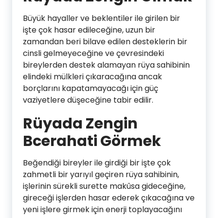
Büyük hayaller ve beklentiler ile girilen bir
işte çok hasar edileceğine, uzun bir
zamandan beri bilave edilen desteklerin bir
cinsli gelmeyeceğine ve çevresindeki
bireylerden destek alamayan rüya sahibinin
elindeki mülkleri çıkaracağına ancak
borçlarını kapatamayacağı için güç
vaziyetlere düşeceğine tabir edilir.
Rüyada Zengin
Bcerahati Görmek
Beğendiği bireyler ile girdiği bir işte çok
zahmetli bir yarıyıl geçiren rüya sahibinin,
işlerinin sürekli surette makûsa gideceğine,
gireceği işlerden hasar ederek çıkacağına ve
yeni işlere girmek için enerji toplayacağını