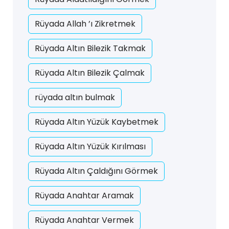
Rüyada Allah ’ı Zikretmek
Rüyada Altın Bilezik Takmak
Rüyada Altın Bilezik Çalmak
rüyada altın bulmak
Rüyada Altın Yüzük Kaybetmek
Rüyada Altın Yüzük Kırılması
Rüyada Altın Çaldığını Görmek
Rüyada Anahtar Aramak
Rüyada Anahtar Vermek