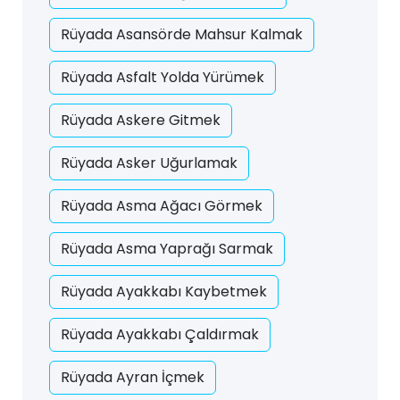
Rüyada Asansörde Mahsur Kalmak
Rüyada Asfalt Yolda Yürümek
Rüyada Askere Gitmek
Rüyada Asker Uğurlamak
Rüyada Asma Ağacı Görmek
Rüyada Asma Yaprağı Sarmak
Rüyada Ayakkabı Kaybetmek
Rüyada Ayakkabı Çaldırmak
Rüyada Ayran İçmek