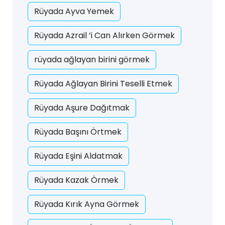
Rüyada Ayva Yemek
Rüyada Azrail ’i Can Alırken Görmek
rüyada ağlayan birini görmek
Rüyada Ağlayan Birini Teselli Etmek
Rüyada Aşure Dağıtmak
Rüyada Başını Örtmek
Rüyada Eşini Aldatmak
Rüyada Kazak Örmek
Rüyada Kırık Ayna Görmek