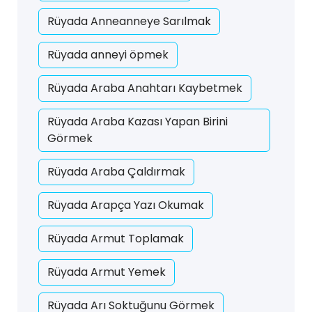
Rüyada Anneanneye Sarılmak
Rüyada anneyi öpmek
Rüyada Araba Anahtarı Kaybetmek
Rüyada Araba Kazası Yapan Birini
Görmek
Rüyada Araba Çaldırmak
Rüyada Arapça Yazı Okumak
Rüyada Armut Toplamak
Rüyada Armut Yemek
Rüyada Arı Soktuğunu Görmek