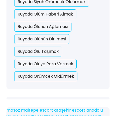
Rüyada Siyah Örümcek Öldürmek
Rüyada Ölüm Haberi Almak
Rüyada Ölünün Ağlaması
Rüyada Ölünün Dirilmesi
Rüyada Ölü Taşımak
Rüyada Ölüye Para Vermek
Rüyada Örümcek Öldürmek
masöz
maltepe escort
ataşehir escort
anadolu