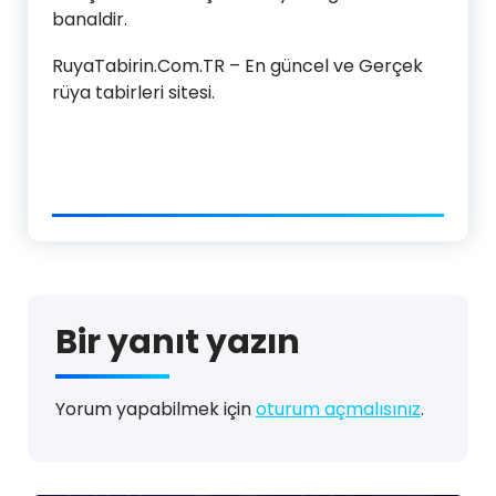
banaldir.
RuyaTabirin.Com.TR – En güncel ve Gerçek
rüya tabirleri sitesi.
Bir yanıt yazın
Yorum yapabilmek için
oturum açmalısınız
.