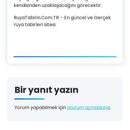
kendisinden uzaklaşacağını görecektir.
RuyaTabirin.Com.TR – En güncel ve Gerçek
rüya tabirleri sitesi.
Bir yanıt yazın
Yorum yapabilmek için
oturum açmalısınız
.