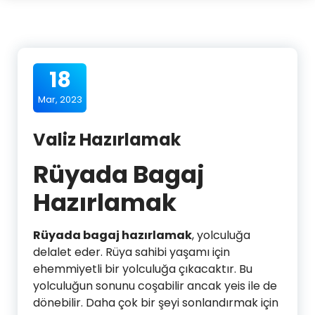
18
Mar, 2023
Valiz Hazırlamak
Rüyada Bagaj
Hazırlamak
Rüyada bagaj hazırlamak
, yolculuğa
delalet eder. Rüya sahibi yaşamı için
ehemmiyetli bir yolculuğa çıkacaktır. Bu
yolculuğun sonunu coşabilir ancak yeis ile de
dönebilir. Daha çok bir şeyi sonlandırmak için