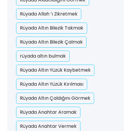
Rüyada Allah ’ı Zikretmek
Rüyada Altın Bilezik Takmak
Rüyada Altın Bilezik Çalmak
rüyada altın bulmak
Rüyada Altın Yüzük Kaybetmek
Rüyada Altın Yüzük Kırılması
Rüyada Altın Çaldığını Görmek
Rüyada Anahtar Aramak
Rüyada Anahtar Vermek