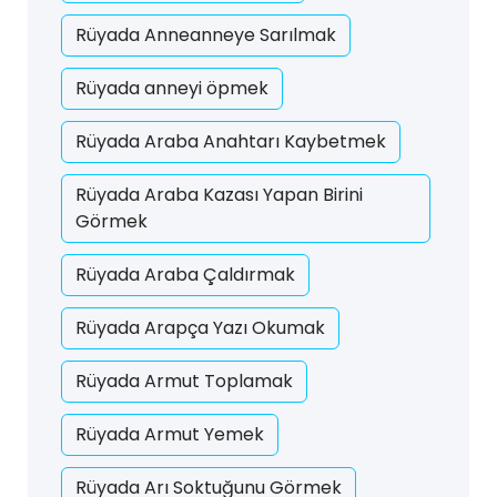
Rüyada Anneanneye Sarılmak
Rüyada anneyi öpmek
Rüyada Araba Anahtarı Kaybetmek
Rüyada Araba Kazası Yapan Birini
Görmek
Rüyada Araba Çaldırmak
Rüyada Arapça Yazı Okumak
Rüyada Armut Toplamak
Rüyada Armut Yemek
Rüyada Arı Soktuğunu Görmek