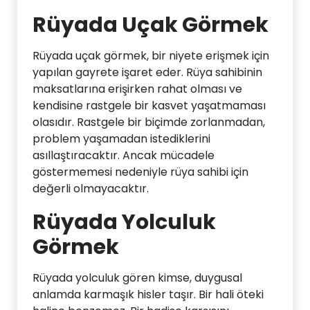
Rüyada Uçak Görmek
Rüyada uçak görmek, bir niyete erişmek için
yapılan gayrete işaret eder. Rüya sahibinin
maksatlarına erişirken rahat olması ve
kendisine rastgele bir kasvet yaşatmaması
olasıdır. Rastgele bir biçimde zorlanmadan,
problem yaşamadan istediklerini
asıllaştıracaktır. Ancak mücadele
göstermemesi nedeniyle rüya sahibi için
değerli olmayacaktır.
Rüyada Yolculuk
Görmek
Rüyada yolculuk gören kimse, duygusal
anlamda karmaşık hisler taşır. Bir hali öteki