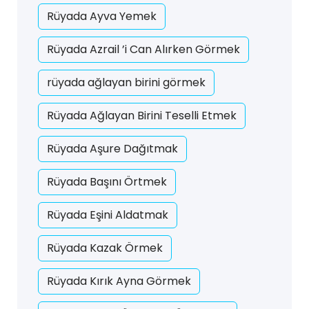
Rüyada Ayva Yemek
Rüyada Azrail ’i Can Alırken Görmek
rüyada ağlayan birini görmek
Rüyada Ağlayan Birini Teselli Etmek
Rüyada Aşure Dağıtmak
Rüyada Başını Örtmek
Rüyada Eşini Aldatmak
Rüyada Kazak Örmek
Rüyada Kırık Ayna Görmek