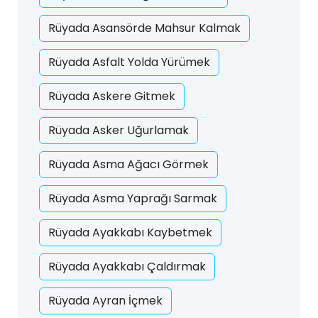
Rüyada Asansörde Mahsur Kalmak
Rüyada Asfalt Yolda Yürümek
Rüyada Askere Gitmek
Rüyada Asker Uğurlamak
Rüyada Asma Ağacı Görmek
Rüyada Asma Yaprağı Sarmak
Rüyada Ayakkabı Kaybetmek
Rüyada Ayakkabı Çaldırmak
Rüyada Ayran İçmek