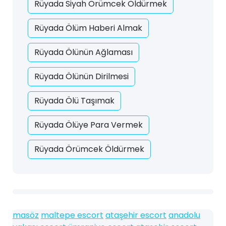
Rüyada Siyah Örümcek Öldürmek
Rüyada Ölüm Haberi Almak
Rüyada Ölünün Ağlaması
Rüyada Ölünün Dirilmesi
Rüyada Ölü Taşımak
Rüyada Ölüye Para Vermek
Rüyada Örümcek Öldürmek
masöz
maltepe escort
ataşehir escort
anadolu