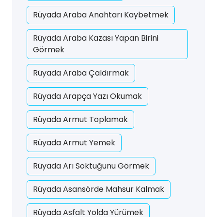
Rüyada Araba Anahtarı Kaybetmek
Rüyada Araba Kazası Yapan Birini
Görmek
Rüyada Araba Çaldırmak
Rüyada Arapça Yazı Okumak
Rüyada Armut Toplamak
Rüyada Armut Yemek
Rüyada Arı Soktuğunu Görmek
Rüyada Asansörde Mahsur Kalmak
Rüyada Asfalt Yolda Yürümek