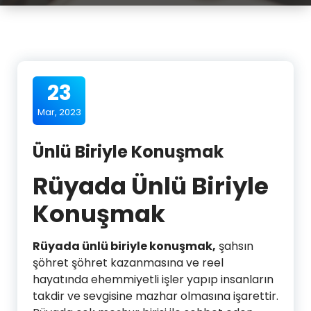
23
Mar, 2023
Ünlü Biriyle Konuşmak
Rüyada Ünlü Biriyle
Konuşmak
Rüyada ünlü biriyle konuşmak,
şahsın
şöhret şöhret kazanmasına ve reel
hayatında ehemmiyetli işler yapıp insanların
takdir ve sevgisine mazhar olmasına işarettir.