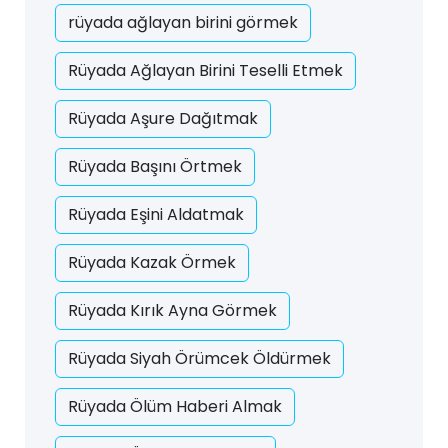
rüyada ağlayan birini görmek
Rüyada Ağlayan Birini Teselli Etmek
Rüyada Aşure Dağıtmak
Rüyada Başını Örtmek
Rüyada Eşini Aldatmak
Rüyada Kazak Örmek
Rüyada Kırık Ayna Görmek
Rüyada Siyah Örümcek Öldürmek
Rüyada Ölüm Haberi Almak