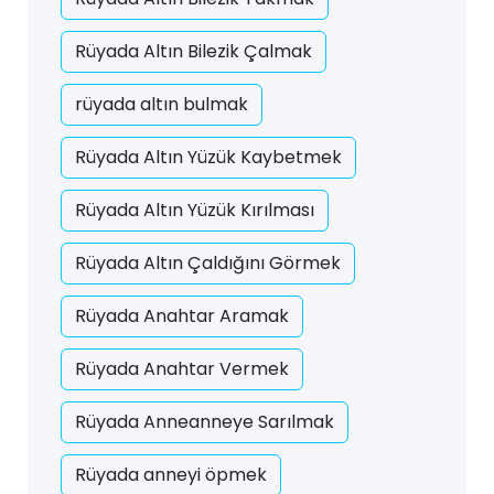
Rüyada Altın Bilezik Çalmak
rüyada altın bulmak
Rüyada Altın Yüzük Kaybetmek
Rüyada Altın Yüzük Kırılması
Rüyada Altın Çaldığını Görmek
Rüyada Anahtar Aramak
Rüyada Anahtar Vermek
Rüyada Anneanneye Sarılmak
Rüyada anneyi öpmek