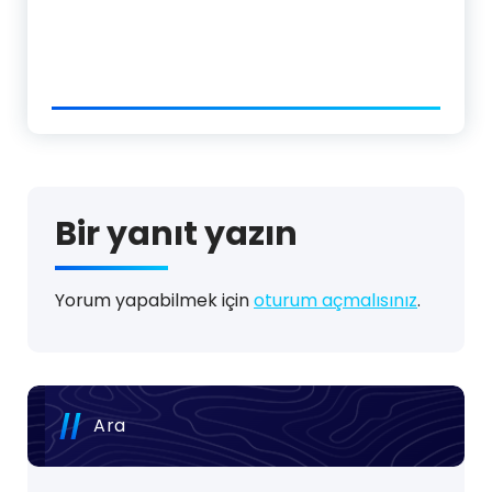
Bir yanıt yazın
Yorum yapabilmek için
oturum açmalısınız
.
Ara