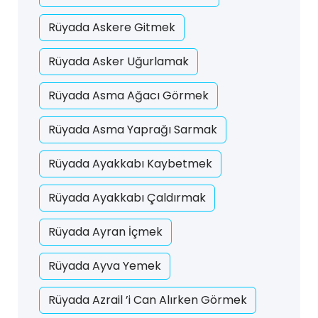
Rüyada Askere Gitmek
Rüyada Asker Uğurlamak
Rüyada Asma Ağacı Görmek
Rüyada Asma Yaprağı Sarmak
Rüyada Ayakkabı Kaybetmek
Rüyada Ayakkabı Çaldırmak
Rüyada Ayran İçmek
Rüyada Ayva Yemek
Rüyada Azrail ’i Can Alırken Görmek