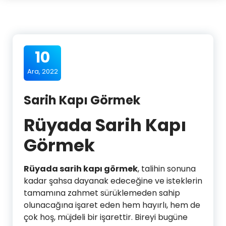
10
Ara, 2022
Sarih Kapı Görmek
Rüyada Sarih Kapı
Görmek
Rüyada sarih kapı görmek
, talihin sonuna
kadar şahsa dayanak edeceğine ve isteklerin
tamamına zahmet sürüklemeden sahip
olunacağına işaret eden hem hayırlı, hem de
çok hoş, müjdeli bir işarettir. Bireyi bugüne