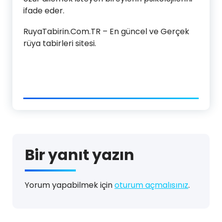
ifade eder.
RuyaTabirin.Com.TR – En güncel ve Gerçek
rüya tabirleri sitesi.
Bir yanıt yazın
Yorum yapabilmek için
oturum açmalısınız
.