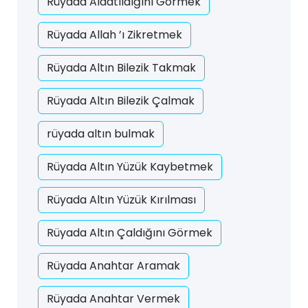
Rüyada Aldatıldığını Görmek
Rüyada Allah ’ı Zikretmek
Rüyada Altın Bilezik Takmak
Rüyada Altın Bilezik Çalmak
rüyada altın bulmak
Rüyada Altın Yüzük Kaybetmek
Rüyada Altın Yüzük Kırılması
Rüyada Altın Çaldığını Görmek
Rüyada Anahtar Aramak
Rüyada Anahtar Vermek