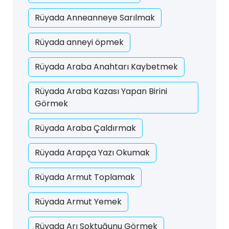
Rüyada Anneanneye Sarılmak
Rüyada anneyi öpmek
Rüyada Araba Anahtarı Kaybetmek
Rüyada Araba Kazası Yapan Birini
Görmek
Rüyada Araba Çaldırmak
Rüyada Arapça Yazı Okumak
Rüyada Armut Toplamak
Rüyada Armut Yemek
Rüyada Arı Soktuğunu Görmek