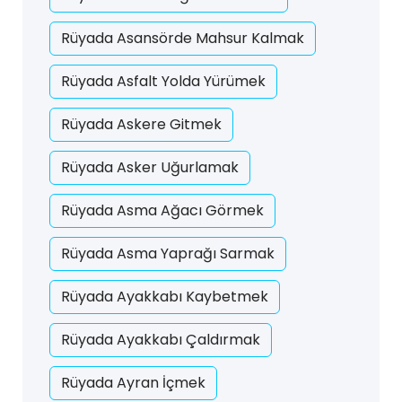
Rüyada Asansörde Mahsur Kalmak
Rüyada Asfalt Yolda Yürümek
Rüyada Askere Gitmek
Rüyada Asker Uğurlamak
Rüyada Asma Ağacı Görmek
Rüyada Asma Yaprağı Sarmak
Rüyada Ayakkabı Kaybetmek
Rüyada Ayakkabı Çaldırmak
Rüyada Ayran İçmek