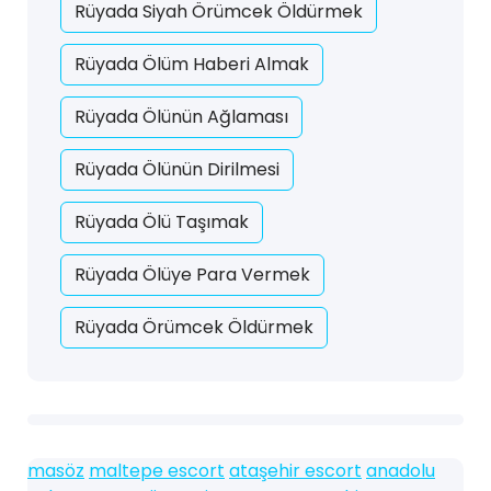
Rüyada Siyah Örümcek Öldürmek
Rüyada Ölüm Haberi Almak
Rüyada Ölünün Ağlaması
Rüyada Ölünün Dirilmesi
Rüyada Ölü Taşımak
Rüyada Ölüye Para Vermek
Rüyada Örümcek Öldürmek
masöz
maltepe escort
ataşehir escort
anadolu