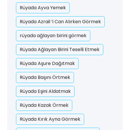
Rüyada Ayva Yemek
Rüyada Azrail ’i Can Alırken Görmek
rüyada ağlayan birini görmek
Rüyada Ağlayan Birini Teselli Etmek
Rüyada Aşure Dağıtmak
Rüyada Başını Örtmek
Rüyada Eşini Aldatmak
Rüyada Kazak Örmek
Rüyada Kırık Ayna Görmek