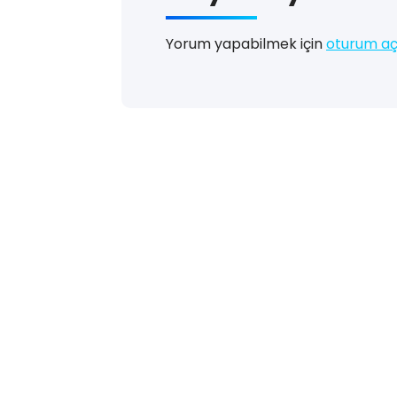
Yorum yapabilmek için
oturum aç