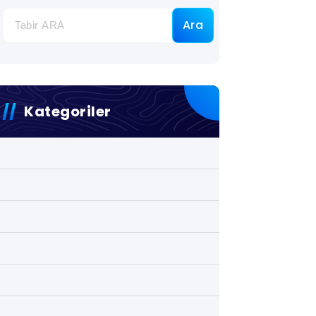
Ara
Kategoriler