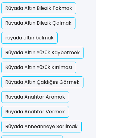
Rüyada Altın Bilezik Takmak
Rüyada Altın Bilezik Çalmak
rüyada altın bulmak
Rüyada Altın Yüzük Kaybetmek
Rüyada Altın Yüzük Kırılması
Rüyada Altın Çaldığını Görmek
Rüyada Anahtar Aramak
Rüyada Anahtar Vermek
Rüyada Anneanneye Sarılmak