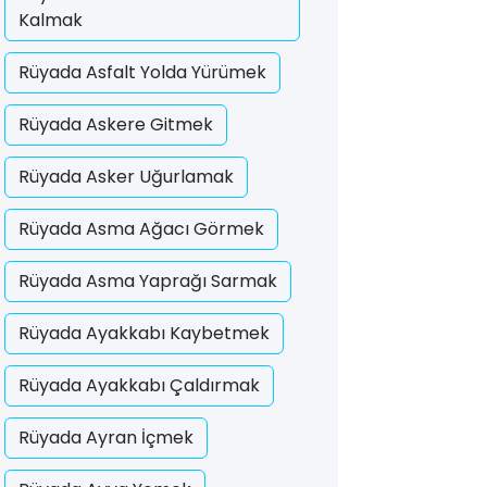
Kalmak
Rüyada Asfalt Yolda Yürümek
Rüyada Askere Gitmek
Rüyada Asker Uğurlamak
Rüyada Asma Ağacı Görmek
Rüyada Asma Yaprağı Sarmak
Rüyada Ayakkabı Kaybetmek
Rüyada Ayakkabı Çaldırmak
Rüyada Ayran İçmek