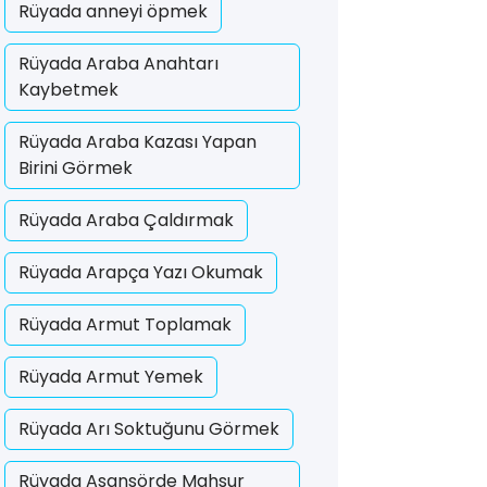
Rüyada anneyi öpmek
Rüyada Araba Anahtarı
Kaybetmek
Rüyada Araba Kazası Yapan
Birini Görmek
Rüyada Araba Çaldırmak
Rüyada Arapça Yazı Okumak
Rüyada Armut Toplamak
Rüyada Armut Yemek
Rüyada Arı Soktuğunu Görmek
Rüyada Asansörde Mahsur