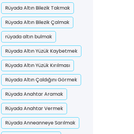
Rüyada Altın Bilezik Takmak
Rüyada Altın Bilezik Çalmak
rüyada altın bulmak
Rüyada Altın Yüzük Kaybetmek
Rüyada Altın Yüzük Kırılması
Rüyada Altın Çaldığını Görmek
Rüyada Anahtar Aramak
Rüyada Anahtar Vermek
Rüyada Anneanneye Sarılmak