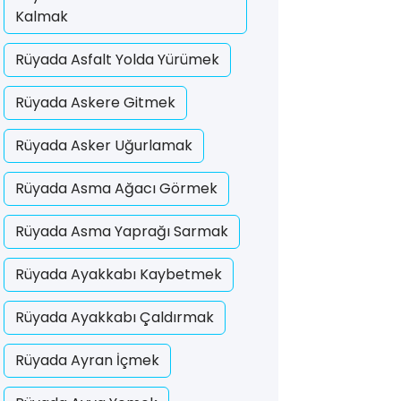
Kalmak
Rüyada Asfalt Yolda Yürümek
Rüyada Askere Gitmek
Rüyada Asker Uğurlamak
Rüyada Asma Ağacı Görmek
Rüyada Asma Yaprağı Sarmak
Rüyada Ayakkabı Kaybetmek
Rüyada Ayakkabı Çaldırmak
Rüyada Ayran İçmek