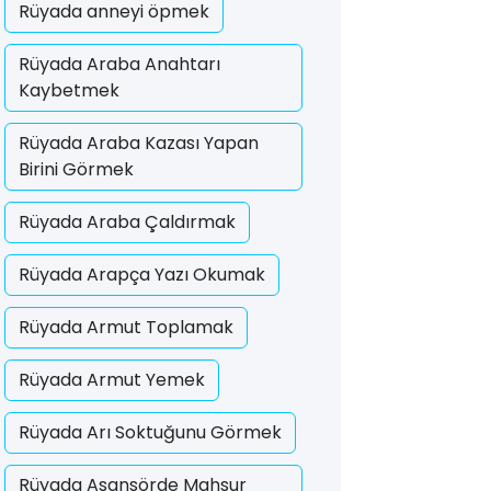
Rüyada anneyi öpmek
Rüyada Araba Anahtarı
Kaybetmek
Rüyada Araba Kazası Yapan
Birini Görmek
Rüyada Araba Çaldırmak
Rüyada Arapça Yazı Okumak
Rüyada Armut Toplamak
Rüyada Armut Yemek
Rüyada Arı Soktuğunu Görmek
Rüyada Asansörde Mahsur