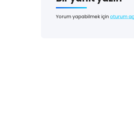
Yorum yapabilmek için
oturum aç