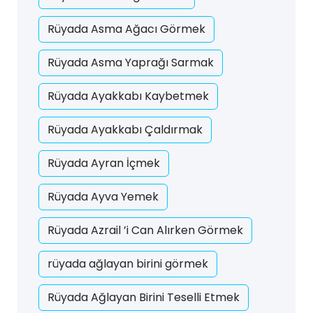
Rüyada Asma Ağacı Görmek
Rüyada Asma Yaprağı Sarmak
Rüyada Ayakkabı Kaybetmek
Rüyada Ayakkabı Çaldırmak
Rüyada Ayran İçmek
Rüyada Ayva Yemek
Rüyada Azrail ’i Can Alırken Görmek
rüyada ağlayan birini görmek
Rüyada Ağlayan Birini Teselli Etmek