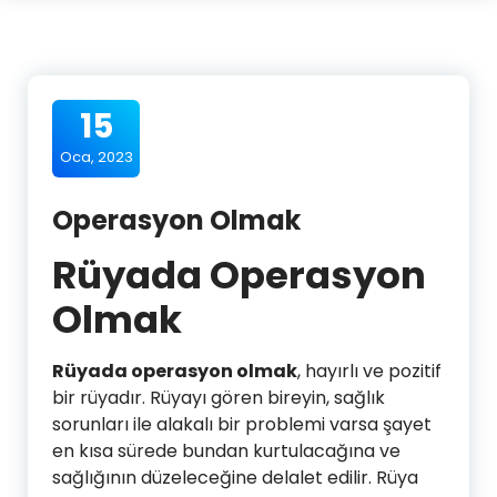
15
Oca, 2023
Operasyon Olmak
Rüyada Operasyon
Olmak
Rüyada operasyon olmak
, hayırlı ve pozitif
bir rüyadır. Rüyayı gören bireyin, sağlık
sorunları ile alakalı bir problemi varsa şayet
en kısa sürede bundan kurtulacağına ve
sağlığının düzeleceğine delalet edilir. Rüya