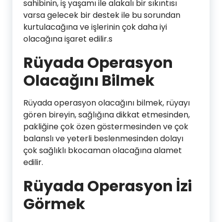
sahibinin, iş yaşamı ile alakalı bir sıkıntısı
varsa gelecek bir destek ile bu sorundan
kurtulacağına ve işlerinin çok daha iyi
olacağına işaret edilir.s
Rüyada Operasyon
Olacağını Bilmek
Rüyada operasyon olacağını bilmek, rüyayı
gören bireyin, sağlığına dikkat etmesinden,
pakliğine çok özen göstermesinden ve çok
balanslı ve yeterli beslenmesinden dolayı
çok sağlıklı bkocaman olacağına alamet
edilir.
Rüyada Operasyon İzi
Görmek