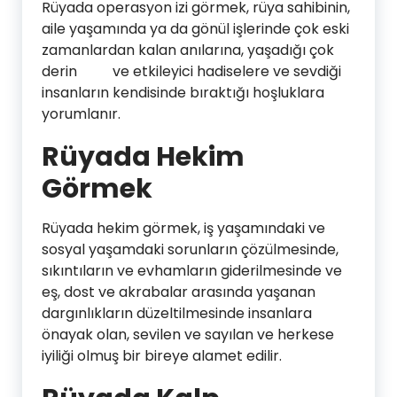
Rüyada operasyon izi görmek, rüya sahibinin,
aile yaşamında ya da gönül işlerinde çok eski
zamanlardan kalan anılarına, yaşadığı çok
derin ve etkileyici hadiselere ve sevdiği
insanların kendisinde bıraktığı hoşluklara
yorumlanır.
Rüyada Hekim
Görmek
Rüyada hekim görmek, iş yaşamındaki ve
sosyal yaşamdaki sorunların çözülmesinde,
sıkıntıların ve evhamların giderilmesinde ve
eş, dost ve akrabalar arasında yaşanan
dargınlıkların düzeltilmesinde insanlara
önayak olan, sevilen ve sayılan ve herkese
iyiliği olmuş bir bireye alamet edilir.