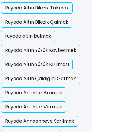
Rüyada Altın Bilezik Takmak
Rüyada Altın Bilezik Çalmak
rüyada altın bulmak
Rüyada Altın Yüzük Kaybetmek
Rüyada Altın Yüzük Kırılması
Rüyada Altın Çaldığını Görmek
Rüyada Anahtar Aramak
Rüyada Anahtar Vermek
Rüyada Anneanneye Sarılmak