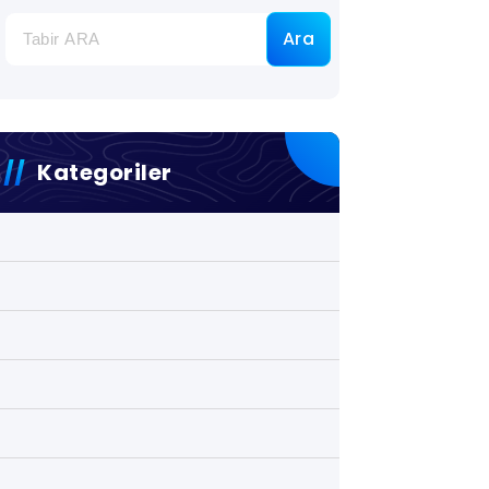
Ara
Kategoriler