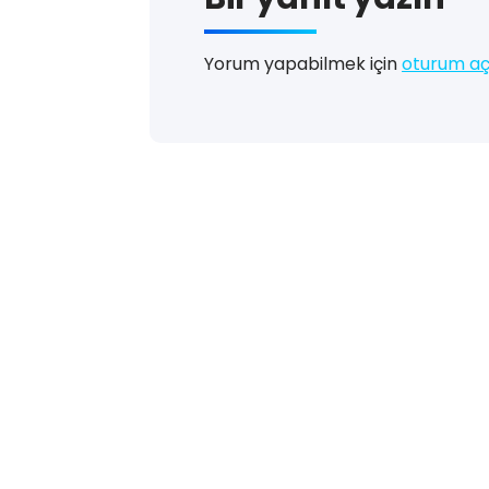
Yorum yapabilmek için
oturum aç