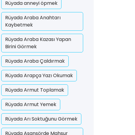
Rüyada anneyi öpmek
Rüyada Araba Anahtarı
Kaybetmek
Rüyada Araba Kazası Yapan
Birini Görmek
Rüyada Araba Çaldırmak
Rüyada Arapça Yazı Okumak
Rüyada Armut Toplamak
Rüyada Armut Yemek
Rüyada Arı Soktuğunu Görmek
Rüyada Asansörde Mahsur