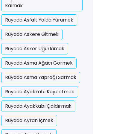
Kalmak
Rüyada Asfalt Yolda Yürümek
Rüyada Askere Gitmek
Rüyada Asker Uğurlamak
Rüyada Asma Ağacı Görmek
Rüyada Asma Yaprağı Sarmak
Rüyada Ayakkabı Kaybetmek
Rüyada Ayakkabı Çaldırmak
Rüyada Ayran İçmek