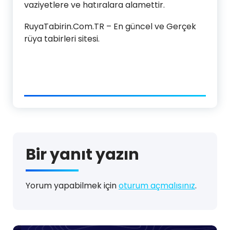
vaziyetlere ve hatıralara alamettir.
RuyaTabirin.Com.TR – En güncel ve Gerçek
rüya tabirleri sitesi.
Bir yanıt yazın
Yorum yapabilmek için
oturum açmalısınız
.