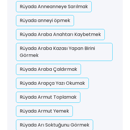
Rüyada Anneanneye Sarılmak
Rüyada anneyi öpmek
Rüyada Araba Anahtarı Kaybetmek
Rüyada Araba Kazası Yapan Birini
Görmek
Rüyada Araba Çaldırmak
Rüyada Arapça Yazı Okumak
Rüyada Armut Toplamak
Rüyada Armut Yemek
Rüyada Arı Soktuğunu Görmek