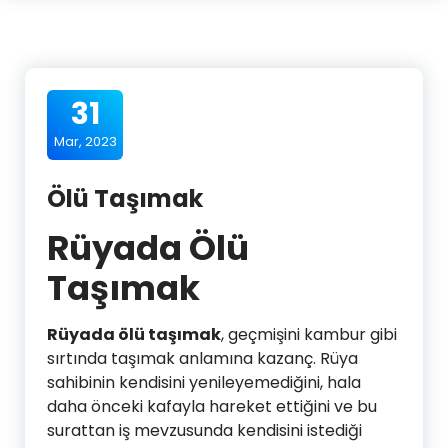
31
Mar, 2023
Ölü Taşımak
Rüyada Ölü
Taşımak
Rüyada ölü taşımak
, geçmişini kambur gibi
sırtında taşımak anlamına kazanç. Rüya
sahibinin kendisini yenileyemediğini, hala
daha önceki kafayla hareket ettiğini ve bu
surattan iş mevzusunda kendisini istediği