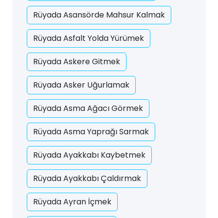
Rüyada Asansörde Mahsur Kalmak
Rüyada Asfalt Yolda Yürümek
Rüyada Askere Gitmek
Rüyada Asker Uğurlamak
Rüyada Asma Ağacı Görmek
Rüyada Asma Yaprağı Sarmak
Rüyada Ayakkabı Kaybetmek
Rüyada Ayakkabı Çaldırmak
Rüyada Ayran İçmek