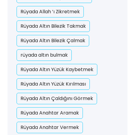
Rüyada Allah ’ı Zikretmek
Rüyada Altın Bilezik Takmak
Rüyada Altın Bilezik Çalmak
rüyada altın bulmak
Rüyada Altın Yüzük Kaybetmek
Rüyada Altın Yüzük Kırılması
Rüyada Altın Çaldığını Görmek
Rüyada Anahtar Aramak
Rüyada Anahtar Vermek