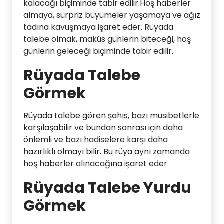
kalacağı biçiminde tabir edilir.Hoş haberler
almaya, sürpriz büyümeler yaşamaya ve ağız
tadına kavuşmaya işaret eder. Rüyada
talebe olmak, makûs günlerin biteceği, hoş
günlerin geleceği biçiminde tabir edilir.
Rüyada Talebe
Görmek
Rüyada talebe gören şahıs, bazı musibetlerle
karşılaşabilir ve bundan sonrası için daha
önlemli ve bazı hadiselere karşı daha
hazırlıklı olmayı bilir. Bu rüya aynı zamanda
hoş haberler alınacağına işaret eder.
Rüyada Talebe Yurdu
Görmek