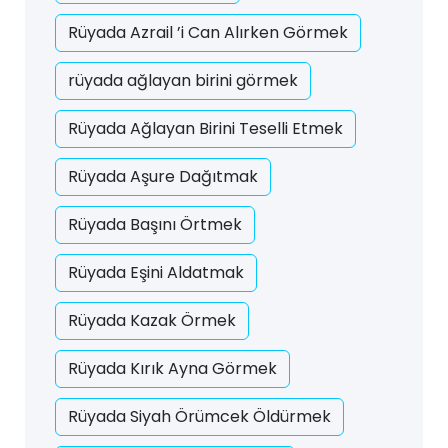
Rüyada Azrail ’i Can Alırken Görmek
rüyada ağlayan birini görmek
Rüyada Ağlayan Birini Teselli Etmek
Rüyada Aşure Dağıtmak
Rüyada Başını Örtmek
Rüyada Eşini Aldatmak
Rüyada Kazak Örmek
Rüyada Kırık Ayna Görmek
Rüyada Siyah Örümcek Öldürmek