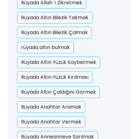
Rüyada Allah ’ı Zikretmek
Rüyada Altın Bilezik Takmak
Rüyada Altın Bilezik Çalmak
rüyada altın bulmak
Rüyada Altın Yüzük Kaybetmek
Rüyada Altın Yüzük Kırılması
Rüyada Altın Çaldığını Görmek
Rüyada Anahtar Aramak
Rüyada Anahtar Vermek
Rüyada Anneanneye Sarılmak