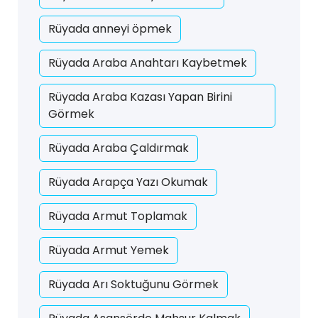
Rüyada anneyi öpmek
Rüyada Araba Anahtarı Kaybetmek
Rüyada Araba Kazası Yapan Birini
Görmek
Rüyada Araba Çaldırmak
Rüyada Arapça Yazı Okumak
Rüyada Armut Toplamak
Rüyada Armut Yemek
Rüyada Arı Soktuğunu Görmek