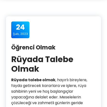
24
Şub, 2023
Öğrenci Olmak
Rüyada Talebe
Olmak
Rüyada talebe olmak
, hayırlı bireylere,
fayda getirecek kararlara ve işlere, rüya
sahibinin yeni ve hoş başlangıçlar
yapacağına delalet eder. Meselelerin
çözüleceği ve zahmetli günlerin geride