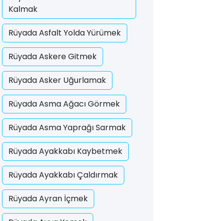
Kalmak
Rüyada Asfalt Yolda Yürümek
Rüyada Askere Gitmek
Rüyada Asker Uğurlamak
Rüyada Asma Ağacı Görmek
Rüyada Asma Yaprağı Sarmak
Rüyada Ayakkabı Kaybetmek
Rüyada Ayakkabı Çaldırmak
Rüyada Ayran İçmek