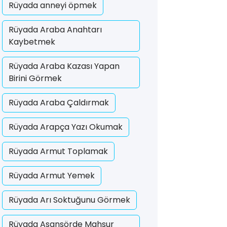
Rüyada anneyi öpmek
Rüyada Araba Anahtarı
Kaybetmek
Rüyada Araba Kazası Yapan
Birini Görmek
Rüyada Araba Çaldırmak
Rüyada Arapça Yazı Okumak
Rüyada Armut Toplamak
Rüyada Armut Yemek
Rüyada Arı Soktuğunu Görmek
Rüyada Asansörde Mahsur