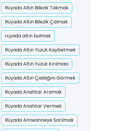
Rüyada Altın Bilezik Takmak
Rüyada Altın Bilezik Çalmak
rüyada altın bulmak
Rüyada Altın Yüzük Kaybetmek
Rüyada Altın Yüzük Kırılması
Rüyada Altın Çaldığını Görmek
Rüyada Anahtar Aramak
Rüyada Anahtar Vermek
Rüyada Anneanneye Sarılmak