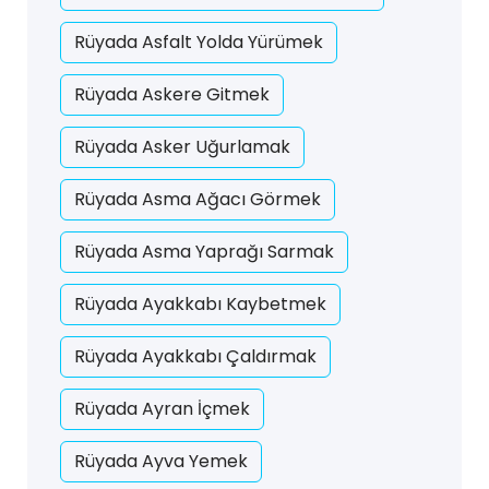
Rüyada Asfalt Yolda Yürümek
Rüyada Askere Gitmek
Rüyada Asker Uğurlamak
Rüyada Asma Ağacı Görmek
Rüyada Asma Yaprağı Sarmak
Rüyada Ayakkabı Kaybetmek
Rüyada Ayakkabı Çaldırmak
Rüyada Ayran İçmek
Rüyada Ayva Yemek