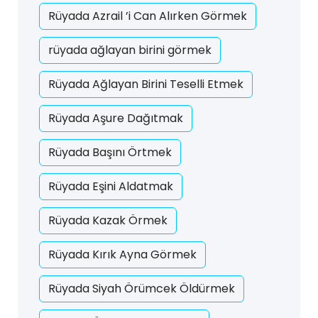
Rüyada Azrail ’i Can Alırken Görmek
rüyada ağlayan birini görmek
Rüyada Ağlayan Birini Teselli Etmek
Rüyada Aşure Dağıtmak
Rüyada Başını Örtmek
Rüyada Eşini Aldatmak
Rüyada Kazak Örmek
Rüyada Kırık Ayna Görmek
Rüyada Siyah Örümcek Öldürmek