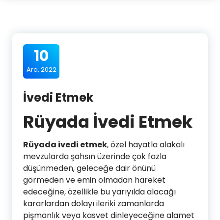
10
Ara, 2022
İvedi Etmek
Rüyada İvedi Etmek
Rüyada ivedi etmek
, özel hayatla alakalı
mevzularda şahsın üzerinde çok fazla
düşünmeden, geleceğe dair önünü
görmeden ve emin olmadan hareket
edeceğine, özellikle bu yarıyılda alacağı
kararlardan dolayı ileriki zamanlarda
pişmanlık veya kasvet dinleyeceğine alamet