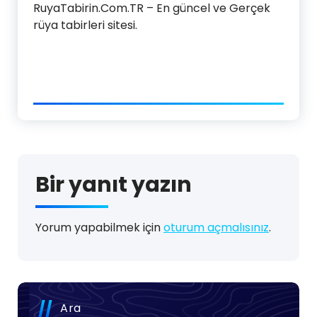
RuyaTabirin.Com.TR – En güncel ve Gerçek
rüya tabirleri sitesi.
Bir yanıt yazın
Yorum yapabilmek için
oturum açmalısınız
.
Ara