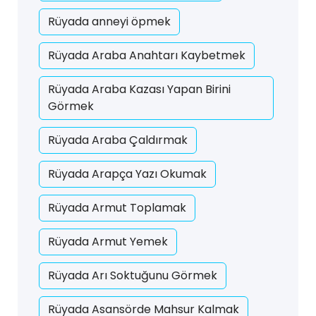
Rüyada anneyi öpmek
Rüyada Araba Anahtarı Kaybetmek
Rüyada Araba Kazası Yapan Birini
Görmek
Rüyada Araba Çaldırmak
Rüyada Arapça Yazı Okumak
Rüyada Armut Toplamak
Rüyada Armut Yemek
Rüyada Arı Soktuğunu Görmek
Rüyada Asansörde Mahsur Kalmak