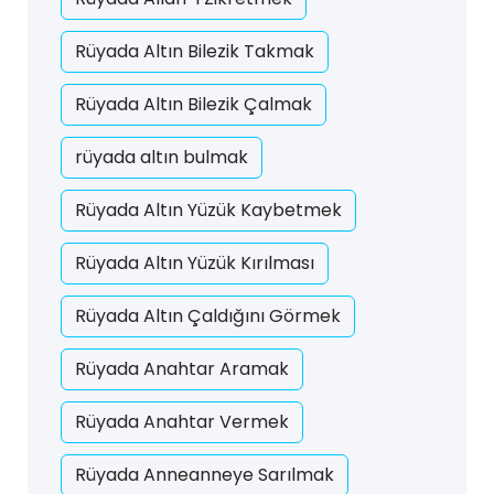
Rüyada Altın Bilezik Takmak
Rüyada Altın Bilezik Çalmak
rüyada altın bulmak
Rüyada Altın Yüzük Kaybetmek
Rüyada Altın Yüzük Kırılması
Rüyada Altın Çaldığını Görmek
Rüyada Anahtar Aramak
Rüyada Anahtar Vermek
Rüyada Anneanneye Sarılmak