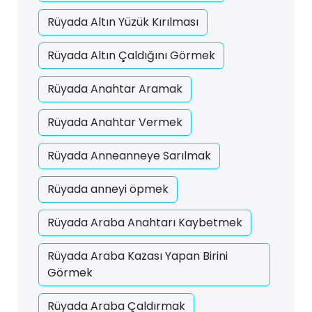
Rüyada Altın Yüzük Kırılması
Rüyada Altın Çaldığını Görmek
Rüyada Anahtar Aramak
Rüyada Anahtar Vermek
Rüyada Anneanneye Sarılmak
Rüyada anneyi öpmek
Rüyada Araba Anahtarı Kaybetmek
Rüyada Araba Kazası Yapan Birini
Görmek
Rüyada Araba Çaldırmak