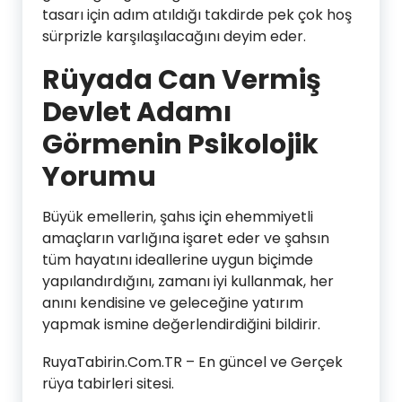
tasarı için adım atıldığı takdirde pek çok hoş
sürprizle karşılaşılacağını deyim eder.
Rüyada Can Vermiş
Devlet Adamı
Görmenin Psikolojik
Yorumu
Büyük emellerin, şahıs için ehemmiyetli
amaçların varlığına işaret eder ve şahsın
tüm hayatını ideallerine uygun biçimde
yapılandırdığını, zamanı iyi kullanmak, her
anını kendisine ve geleceğine yatırım
yapmak ismine değerlendirdiğini bildirir.
RuyaTabirin.Com.TR – En güncel ve Gerçek
rüya tabirleri sitesi.