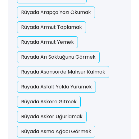
Rüyada Arapça Yazı Okumak
Rüyada Armut Toplamak
Rüyada Armut Yemek
Rüyada Arı Soktuğunu Görmek
Rüyada Asansörde Mahsur Kalmak
Rüyada Asfalt Yolda Yürümek
Rüyada Askere Gitmek
Rüyada Asker Uğurlamak
Rüyada Asma Ağacı Görmek