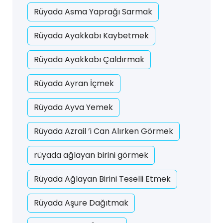
Rüyada Asma Yaprağı Sarmak
Rüyada Ayakkabı Kaybetmek
Rüyada Ayakkabı Çaldırmak
Rüyada Ayran İçmek
Rüyada Ayva Yemek
Rüyada Azrail ’i Can Alırken Görmek
rüyada ağlayan birini görmek
Rüyada Ağlayan Birini Teselli Etmek
Rüyada Aşure Dağıtmak