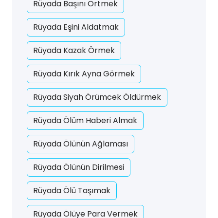
Rüyada Başını Örtmek
Rüyada Eşini Aldatmak
Rüyada Kazak Örmek
Rüyada Kırık Ayna Görmek
Rüyada Siyah Örümcek Öldürmek
Rüyada Ölüm Haberi Almak
Rüyada Ölünün Ağlaması
Rüyada Ölünün Dirilmesi
Rüyada Ölü Taşımak
Rüyada Ölüye Para Vermek