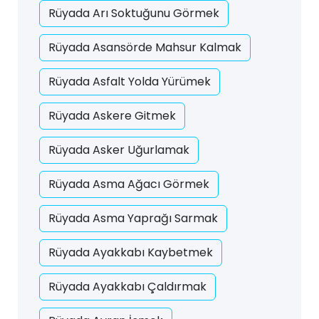
Rüyada Arı Soktuğunu Görmek
Rüyada Asansörde Mahsur Kalmak
Rüyada Asfalt Yolda Yürümek
Rüyada Askere Gitmek
Rüyada Asker Uğurlamak
Rüyada Asma Ağacı Görmek
Rüyada Asma Yaprağı Sarmak
Rüyada Ayakkabı Kaybetmek
Rüyada Ayakkabı Çaldırmak