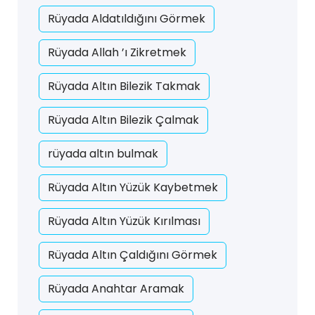
Rüyada Aldatıldığını Görmek
Rüyada Allah ’ı Zikretmek
Rüyada Altın Bilezik Takmak
Rüyada Altın Bilezik Çalmak
rüyada altın bulmak
Rüyada Altın Yüzük Kaybetmek
Rüyada Altın Yüzük Kırılması
Rüyada Altın Çaldığını Görmek
Rüyada Anahtar Aramak