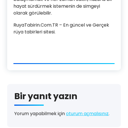
hayat sürdürmek istemenin de simgeyi
olarak görülebilir.
RuyaTabirin.Com.TR – En güncel ve Gerçek
rüya tabirleri sitesi.
Bir yanıt yazın
Yorum yapabilmek için
oturum açmalısınız
.