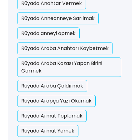
Rüyada Anahtar Vermek
Rüyada Anneanneye Sarılmak
Rüyada anneyi öpmek
Rüyada Araba Anahtarı Kaybetmek
Rüyada Araba Kazası Yapan Birini
Görmek
Rüyada Araba Çaldırmak
Rüyada Arapça Yazı Okumak
Rüyada Armut Toplamak
Rüyada Armut Yemek