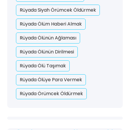
Rüyada Siyah Örümcek Öldürmek
Rüyada Ölüm Haberi Almak
Rüyada Ölünün Ağlaması
Rüyada Ölünün Dirilmesi
Rüyada Ölü Taşımak
Rüyada Ölüye Para Vermek
Rüyada Örümcek Öldürmek