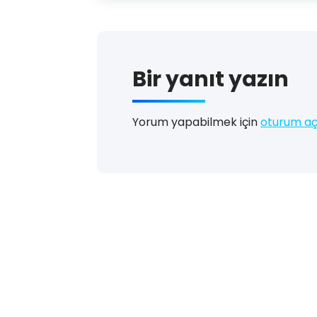
Bir yanıt yazın
Yorum yapabilmek için
oturum aç