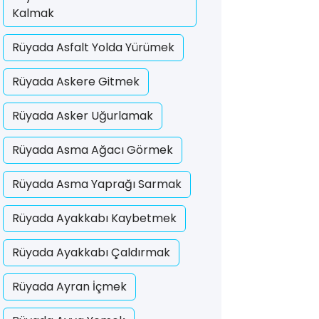
Kalmak
Rüyada Asfalt Yolda Yürümek
Rüyada Askere Gitmek
Rüyada Asker Uğurlamak
Rüyada Asma Ağacı Görmek
Rüyada Asma Yaprağı Sarmak
Rüyada Ayakkabı Kaybetmek
Rüyada Ayakkabı Çaldırmak
Rüyada Ayran İçmek