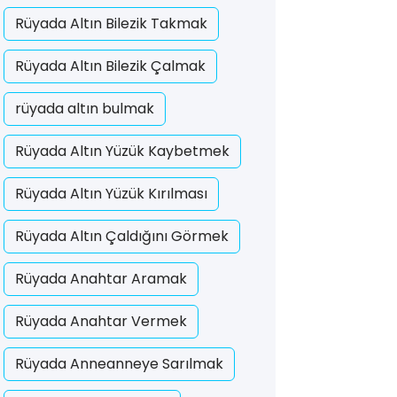
Rüyada Altın Bilezik Takmak
Rüyada Altın Bilezik Çalmak
rüyada altın bulmak
Rüyada Altın Yüzük Kaybetmek
Rüyada Altın Yüzük Kırılması
Rüyada Altın Çaldığını Görmek
Rüyada Anahtar Aramak
Rüyada Anahtar Vermek
Rüyada Anneanneye Sarılmak