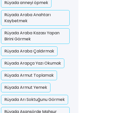
Rüyada anneyi öpmek
Rüyada Araba Anahtarı
Kaybetmek
Rüyada Araba Kazası Yapan
Birini Görmek
Rüyada Araba Çaldırmak
Rüyada Arapça Yazı Okumak
Rüyada Armut Toplamak
Rüyada Armut Yemek
Rüyada Arı Soktuğunu Görmek
Rüyada Asansörde Mahsur