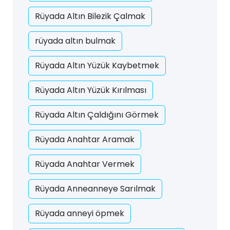
Rüyada Altın Bilezik Çalmak
rüyada altın bulmak
Rüyada Altın Yüzük Kaybetmek
Rüyada Altın Yüzük Kırılması
Rüyada Altın Çaldığını Görmek
Rüyada Anahtar Aramak
Rüyada Anahtar Vermek
Rüyada Anneanneye Sarılmak
Rüyada anneyi öpmek