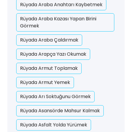
Rüyada Araba Anahtarı Kaybetmek
Rüyada Araba Kazası Yapan Birini
Görmek
Rüyada Araba Çaldırmak
Rüyada Arapça Yazı Okumak
Rüyada Armut Toplamak
Rüyada Armut Yemek
Rüyada Arı Soktuğunu Görmek
Rüyada Asansörde Mahsur Kalmak
Rüyada Asfalt Yolda Yürümek