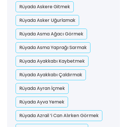
Rüyada Askere Gitmek
Rüyada Asker Uğurlamak
Rüyada Asma Ağacı Görmek
Rüyada Asma Yaprağı Sarmak
Rüyada Ayakkabı Kaybetmek
Rüyada Ayakkabı Çaldırmak
Rüyada Ayran İçmek
Rüyada Ayva Yemek
Rüyada Azrail ’i Can Alırken Görmek