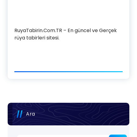
RuyaTabirin.Com.TR – En güncel ve Gerçek
rüya tabirleri sitesi.
Ara