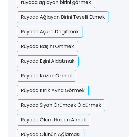
rüyada ağlayan birini görmek
Rüyada Ağlayan Birini Teselli Etmek
Rüyada Aşure Dağıtmak
Rüyada Başını Örtmek
Rüyada Eşini Aldatmak
Rüyada Kazak Örmek
Rüyada Kırık Ayna Görmek
Rüyada Siyah Örümcek Öldürmek
Rüyada Ölüm Haberi Almak
Rüyada Ölünün Ağlaması