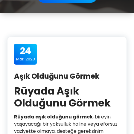
24
Mar, 2023
Aşık Olduğunu Görmek
Rüyada Aşık
Olduğunu Görmek
Rüyada aşık olduğunu görmek
, bireyin
yaşayacağı bir yoksulluk haline veya eforsuz
vaziyette olmaya, desteğe gereksinim