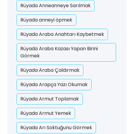
Rüyada Anneanneye Sarılmak
Rüyada anneyi öpmek
Rüyada Araba Anahtarı Kaybetmek
Rüyada Araba Kazası Yapan Birini
Görmek
Rüyada Araba Çaldırmak
Rüyada Arapça Yazı Okumak
Rüyada Armut Toplamak
Rüyada Armut Yemek
Rüyada Arı Soktuğunu Görmek