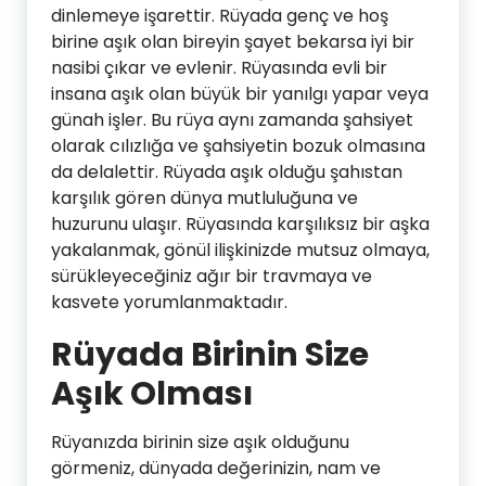
dinlemeye işarettir. Rüyada genç ve hoş
birine aşık olan bireyin şayet bekarsa iyi bir
nasibi çıkar ve evlenir. Rüyasında evli bir
insana aşık olan büyük bir yanılgı yapar veya
günah işler. Bu rüya aynı zamanda şahsiyet
olarak cılızlığa ve şahsiyetin bozuk olmasına
da delalettir. Rüyada aşık olduğu şahıstan
karşılık gören dünya mutluluğuna ve
huzurunu ulaşır. Rüyasında karşılıksız bir aşka
yakalanmak, gönül ilişkinizde mutsuz olmaya,
sürükleyeceğiniz ağır bir travmaya ve
kasvete yorumlanmaktadır.
Rüyada Birinin Size
Aşık Olması
Rüyanızda birinin size aşık olduğunu
görmeniz, dünyada değerinizin, nam ve