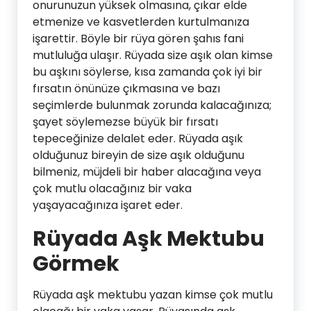
onurunuzun yüksek olmasına, çıkar elde
etmenize ve kasvetlerden kurtulmanıza
işarettir. Böyle bir rüya gören şahıs fani
mutluluğa ulaşır. Rüyada size aşık olan kimse
bu aşkını söylerse, kısa zamanda çok iyi bir
fırsatın önünüze çıkmasına ve bazı
seçimlerde bulunmak zorunda kalacağınıza;
şayet söylemezse büyük bir fırsatı
tepeceğinize delalet eder. Rüyada aşık
olduğunuz bireyin de size aşık olduğunu
bilmeniz, müjdeli bir haber alacağına veya
çok mutlu olacağınız bir vaka
yaşayacağınıza işaret eder.
Rüyada Aşk Mektubu
Görmek
Rüyada aşk mektubu yazan kimse çok mutlu