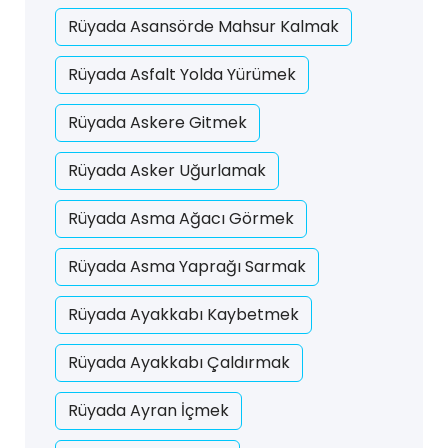
Rüyada Asansörde Mahsur Kalmak
Rüyada Asfalt Yolda Yürümek
Rüyada Askere Gitmek
Rüyada Asker Uğurlamak
Rüyada Asma Ağacı Görmek
Rüyada Asma Yaprağı Sarmak
Rüyada Ayakkabı Kaybetmek
Rüyada Ayakkabı Çaldırmak
Rüyada Ayran İçmek