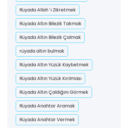
Rüyada Allah ’ı Zikretmek
Rüyada Altın Bilezik Takmak
Rüyada Altın Bilezik Çalmak
rüyada altın bulmak
Rüyada Altın Yüzük Kaybetmek
Rüyada Altın Yüzük Kırılması
Rüyada Altın Çaldığını Görmek
Rüyada Anahtar Aramak
Rüyada Anahtar Vermek