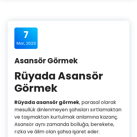
7
Mar, 2023
Asansör Görmek
Rüyada Asansör
Görmek
Rüyada asansör görmek
, parasal olarak
mesullük dinlenmeyen şahısları sırtlamaktan
ve taşımaktan kurtulmak anlamına kazanç.
Asansör aynı zamanda bolluğa, berekete,
rızka ve âlim olan şahsa işaret eder.