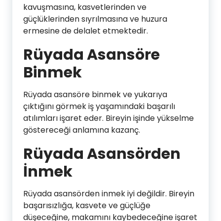
kavuşmasına, kasvetlerinden ve
güçlüklerinden sıyrılmasına ve huzura
ermesine de delalet etmektedir.
Rüyada Asansöre
Binmek
Rüyada asansöre binmek ve yukarıya
çıktığını görmek iş yaşamındaki başarılı
atılımları işaret eder. Bireyin işinde yükselme
göstereceği anlamına kazanç.
Rüyada Asansörden
İnmek
Rüyada asansörden inmek iyi değildir. Bireyin
başarısızlığa, kasvete ve güçlüğe
düşeceğine, makamını kaybedeceğine işaret