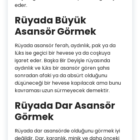
eder.
Rüyada Büyük
Asansör Görmek
Rüyada asansör ferah, aydınlık, pak ya da
lüks ise geçici bir hevese ya da coşkuya
işaret eder. Başka Bir Deyişle rüyasında
aydınlık ve lüks bir asansör gören şahıs
sonradan afaki ya da absürt olduğunu
düşüneceği bir hevese kapılacak ama bunu
kavraması uzun sürmeyecek demektir.
Rüyada Dar Asansör
Görmek
Rüyada dar asansörde olduğunu görmek iyi
değildir. Dar, karanlık, minik ve daha önceki