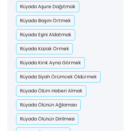
Rüyada Aşure Dağıtmak
Rüyada Başını Örtmek
Rüyada Eşini Aldatmak
Rüyada Kazak Örmek
Rüyada Kırık Ayna Görmek
Rüyada Siyah Örümcek Öldürmek
Rüyada Ölüm Haberi Almak
Rüyada Ölünün Ağlaması
Rüyada Ölünün Dirilmesi