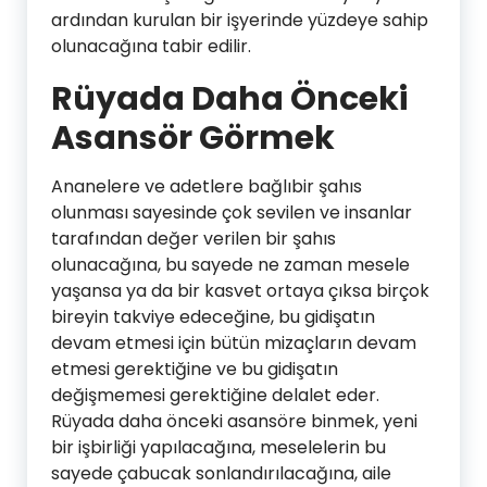
ardından kurulan bir işyerinde yüzdeye sahip
olunacağına tabir edilir.
Rüyada Daha Önceki
Asansör Görmek
Ananelere ve adetlere bağlıbir şahıs
olunması sayesinde çok sevilen ve insanlar
tarafından değer verilen bir şahıs
olunacağına, bu sayede ne zaman mesele
yaşansa ya da bir kasvet ortaya çıksa birçok
bireyin takviye edeceğine, bu gidişatın
devam etmesi için bütün mizaçların devam
etmesi gerektiğine ve bu gidişatın
değişmemesi gerektiğine delalet eder.
Rüyada daha önceki asansöre binmek, yeni
bir işbirliği yapılacağına, meselelerin bu
sayede çabucak sonlandırılacağına, aile