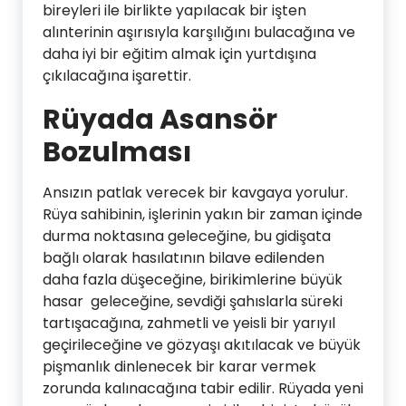
bireyleri ile birlikte yapılacak bir işten
alınterinin aşırısıyla karşılığını bulacağına ve
daha iyi bir eğitim almak için yurtdışına
çıkılacağına işarettir.
Rüyada Asansör
Bozulması
Ansızın patlak verecek bir kavgaya yorulur.
Rüya sahibinin, işlerinin yakın bir zaman içinde
durma noktasına geleceğine, bu gidişata
bağlı olarak hasılatının bilave edilenden
daha fazla düşeceğine, birikimlerine büyük
hasar geleceğine, sevdiği şahıslarla süreki
tartışacağına, zahmetli ve yeisli bir yarıyıl
geçirileceğine ve gözyaşı akıtılacak ve büyük
pişmanlık dinlenecek bir karar vermek
zorunda kalınacağına tabir edilir. Rüyada yeni