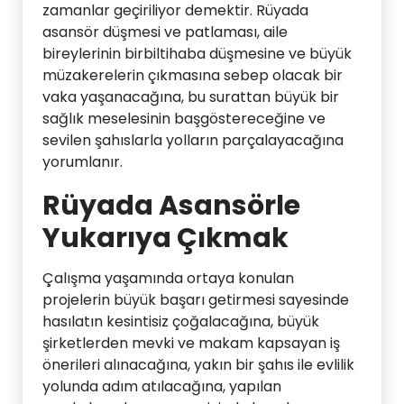
zamanlar geçiriliyor demektir. Rüyada
asansör düşmesi ve patlaması, aile
bireylerinin birbiltihaba düşmesine ve büyük
müzakerelerin çıkmasına sebep olacak bir
vaka yaşanacağına, bu surattan büyük bir
sağlık meselesinin başgöstereceğine ve
sevilen şahıslarla yolların parçalayacağına
yorumlanır.
Rüyada Asansörle
Yukarıya Çıkmak
Çalışma yaşamında ortaya konulan
projelerin büyük başarı getirmesi sayesinde
hasılatın kesintisiz çoğalacağına, büyük
şirketlerden mevki ve makam kapsayan iş
önerileri alınacağına, yakın bir şahıs ile evlilik
yolunda adım atılacağına, yapılan