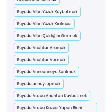
Rüyada Altın Yüzük Kaybetmek
Rüyada Altın Yüzük Kırılması
Rüyada Altın Çaldığını Görmek
Rüyada Anahtar Aramak
Rüyada Anahtar Vermek
Rüyada Anneanneye Sarılmak
Rüyada anneyi öpmek
Rüyada Araba Anahtarı Kaybetmek
Rüyada Araba Kazası Yapan Birini