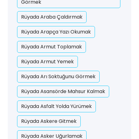
Görmek
Rüyada Araba Çaldırmak
Rüyada Arapça Yazı Okumak
Rüyada Armut Toplamak
Rüyada Armut Yemek
Rüyada Arı Soktuğunu Görmek
Rüyada Asansörde Mahsur Kalmak
Rüyada Asfalt Yolda Yürümek
Rüyada Askere Gitmek
Rüyada Asker Uğurlamak