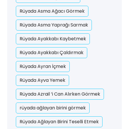
Rüyada Asma Ağacı Görmek
Rüyada Asma Yaprağı Sarmak
Rüyada Ayakkabı Kaybetmek
Rüyada Ayakkabı Çaldırmak
Rüyada Ayran İçmek
Rüyada Ayva Yemek
Rüyada Azrail ’i Can Alırken Görmek
rüyada ağlayan birini görmek
Rüyada Ağlayan Birini Teselli Etmek