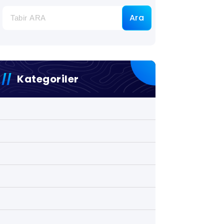
Ara
Kategoriler