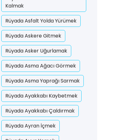
Kalmak
Rüyada Asfalt Yolda Yürümek
Rüyada Askere Gitmek
Rüyada Asker Uğurlamak
Rüyada Asma Ağacı Görmek
Rüyada Asma Yaprağı Sarmak
Rüyada Ayakkabı Kaybetmek
Rüyada Ayakkabı Çaldırmak
Rüyada Ayran İçmek