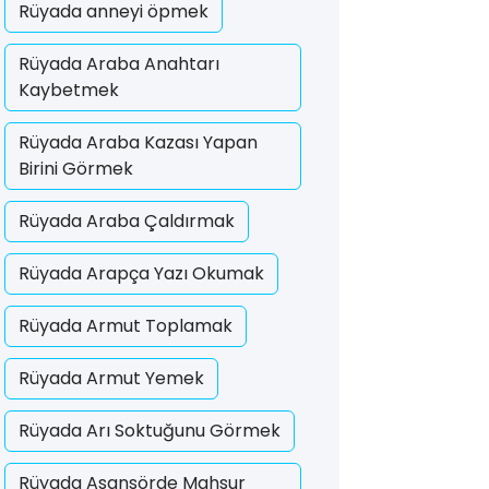
Rüyada anneyi öpmek
Rüyada Araba Anahtarı
Kaybetmek
Rüyada Araba Kazası Yapan
Birini Görmek
Rüyada Araba Çaldırmak
Rüyada Arapça Yazı Okumak
Rüyada Armut Toplamak
Rüyada Armut Yemek
Rüyada Arı Soktuğunu Görmek
Rüyada Asansörde Mahsur