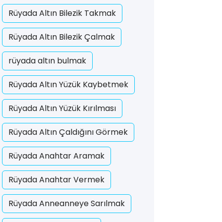
Rüyada Altın Bilezik Takmak
Rüyada Altın Bilezik Çalmak
rüyada altın bulmak
Rüyada Altın Yüzük Kaybetmek
Rüyada Altın Yüzük Kırılması
Rüyada Altın Çaldığını Görmek
Rüyada Anahtar Aramak
Rüyada Anahtar Vermek
Rüyada Anneanneye Sarılmak