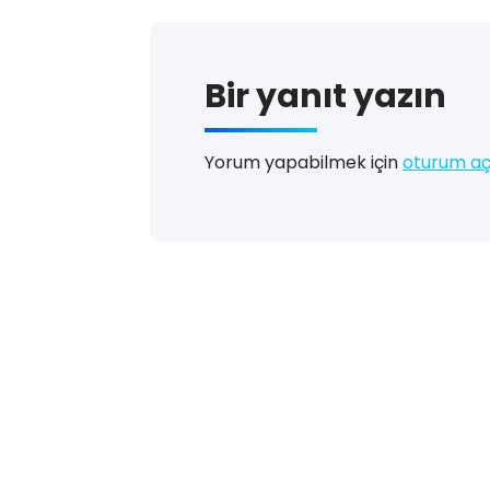
Bir yanıt yazın
Yorum yapabilmek için
oturum aç