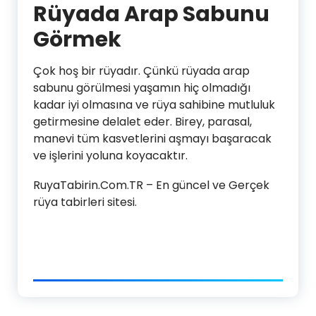
Rüyada Arap Sabunu
Görmek
Çok hoş bir rüyadır. Çünkü rüyada arap
sabunu görülmesi yaşamın hiç olmadığı
kadar iyi olmasına ve rüya sahibine mutluluk
getirmesine delalet eder. Birey, parasal,
manevi tüm kasvetlerini aşmayı başaracak
ve işlerini yoluna koyacaktır.
RuyaTabirin.Com.TR – En güncel ve Gerçek
rüya tabirleri sitesi.