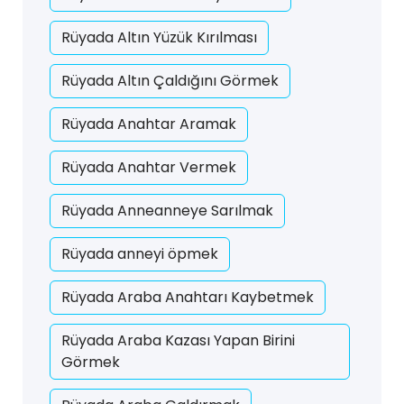
Rüyada Altın Yüzük Kırılması
Rüyada Altın Çaldığını Görmek
Rüyada Anahtar Aramak
Rüyada Anahtar Vermek
Rüyada Anneanneye Sarılmak
Rüyada anneyi öpmek
Rüyada Araba Anahtarı Kaybetmek
Rüyada Araba Kazası Yapan Birini
Görmek