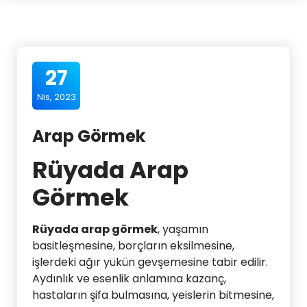
27
Nis, 2023
Arap Görmek
Rüyada Arap
Görmek
Rüyada arap görmek
, yaşamın
basitleşmesine, borçların eksilmesine,
işlerdeki ağır yükün gevşemesine tabir edilir.
Aydınlık ve esenlik anlamına kazanç,
hastaların şifa bulmasına, yeislerin bitmesine,