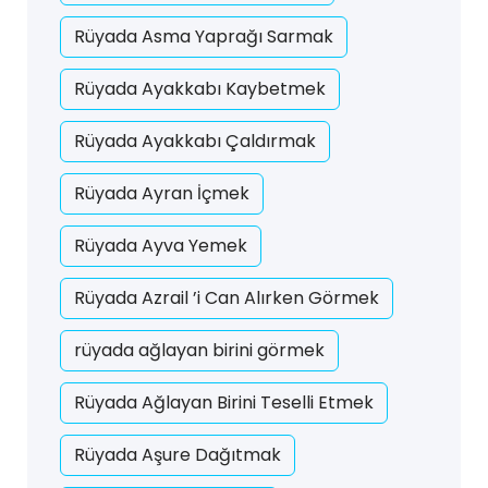
Rüyada Asma Yaprağı Sarmak
Rüyada Ayakkabı Kaybetmek
Rüyada Ayakkabı Çaldırmak
Rüyada Ayran İçmek
Rüyada Ayva Yemek
Rüyada Azrail ’i Can Alırken Görmek
rüyada ağlayan birini görmek
Rüyada Ağlayan Birini Teselli Etmek
Rüyada Aşure Dağıtmak