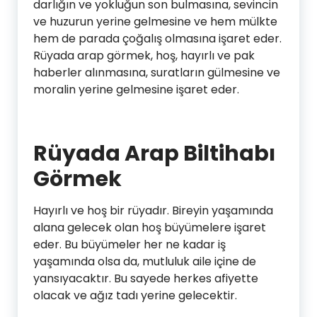
darlığın ve yokluğun son bulmasına, sevincin
ve huzurun yerine gelmesine ve hem mülkte
hem de parada çoğalış olmasına işaret eder.
Rüyada arap görmek, hoş, hayırlı ve pak
haberler alınmasına, suratların gülmesine ve
moralin yerine gelmesine işaret eder.
Rüyada Arap Biltihabı
Görmek
Hayırlı ve hoş bir rüyadır. Bireyin yaşamında
alana gelecek olan hoş büyümelere işaret
eder. Bu büyümeler her ne kadar iş
yaşamında olsa da, mutluluk aile içine de
yansıyacaktır. Bu sayede herkes afiyette
olacak ve ağız tadı yerine gelecektir.