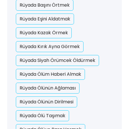
Rüyada Başını Örtmek
Rüyada Eşini Aldatmak
Rüyada Kazak Örmek
Rüyada Kırık Ayna Görmek
Rüyada Siyah Örümcek Öldürmek
Rüyada Ölüm Haberi Almak
Rüyada Ölünün Ağlaması
Rüyada Ölünün Dirilmesi
Rüyada Ölü Taşımak