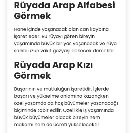
Rüyada Arap Alfabesi
Görmek
Hane içinde yaşanacak olan can kaybına
işaret eder. Bu rüyayı gören bireyin
yaşamında büyük bir yas yaşanacak ve rüya
sahibi uzun vakit gözyaşı dökecek demektir.
Rüyada Arap Kızı
Görmek
Başarının ve mutluluğun işaretidir. İşlerde
başarı ve yükselme anlamına kazançken
özel yaşamda da hoş büyümeler yaşanacağı
biçiminde tabir edilir. Özellikle iş yaşamında
büyük büyümeler olacak bireyin hem
makamı hem de ücreti yükselecektir.