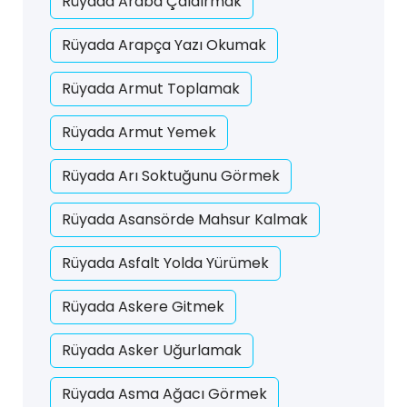
Rüyada Araba Çaldırmak
Rüyada Arapça Yazı Okumak
Rüyada Armut Toplamak
Rüyada Armut Yemek
Rüyada Arı Soktuğunu Görmek
Rüyada Asansörde Mahsur Kalmak
Rüyada Asfalt Yolda Yürümek
Rüyada Askere Gitmek
Rüyada Asker Uğurlamak
Rüyada Asma Ağacı Görmek