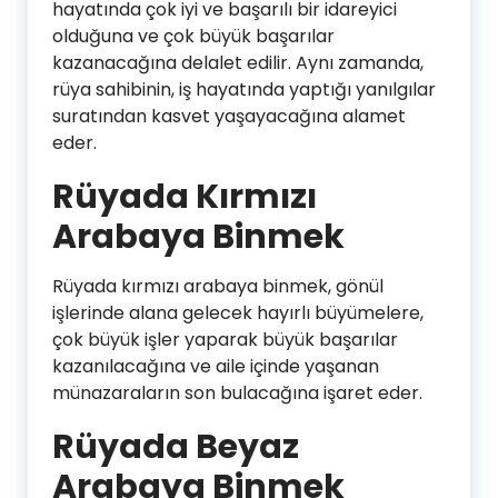
hayatında çok iyi ve başarılı bir idareyici
olduğuna ve çok büyük başarılar
kazanacağına delalet edilir. Aynı zamanda,
rüya sahibinin, iş hayatında yaptığı yanılgılar
suratından kasvet yaşayacağına alamet
eder.
Rüyada Kırmızı
Arabaya Binmek
Rüyada kırmızı arabaya binmek, gönül
işlerinde alana gelecek hayırlı büyümelere,
çok büyük işler yaparak büyük başarılar
kazanılacağına ve aile içinde yaşanan
münazaraların son bulacağına işaret eder.
Rüyada Beyaz
Arabaya Binmek