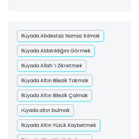
Rüyada Abdestsiz Namaz Kılmak
Rüyada Aldatıldığını Görmek
Rüyada Allah ’ı Zikretmek
Rüyada Altın Bilezik Takmak
Rüyada Altın Bilezik Çalmak
rüyada altın bulmak
Rüyada Altın Yüzük Kaybetmek