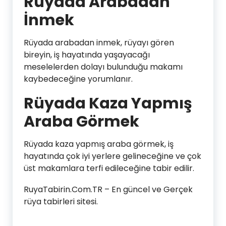
Rüyada Arabadan
İnmek
Rüyada arabadan inmek, rüyayı gören
bireyin, iş hayatında yaşayacağı
meselelerden dolayı bulunduğu makamı
kaybedeceğine yorumlanır.
Rüyada Kaza Yapmış
Araba Görmek
Rüyada kaza yapmış araba görmek, iş
hayatında çok iyi yerlere gelineceğine ve çok
üst makamlara terfi edileceğine tabir edilir.
RuyaTabirin.Com.TR – En güncel ve Gerçek
rüya tabirleri sitesi.