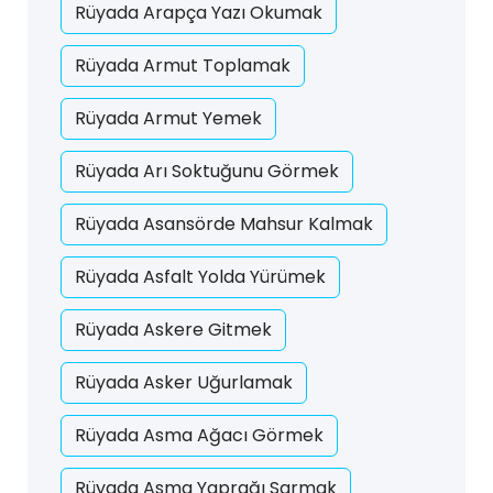
Rüyada Arapça Yazı Okumak
Rüyada Armut Toplamak
Rüyada Armut Yemek
Rüyada Arı Soktuğunu Görmek
Rüyada Asansörde Mahsur Kalmak
Rüyada Asfalt Yolda Yürümek
Rüyada Askere Gitmek
Rüyada Asker Uğurlamak
Rüyada Asma Ağacı Görmek
Rüyada Asma Yaprağı Sarmak