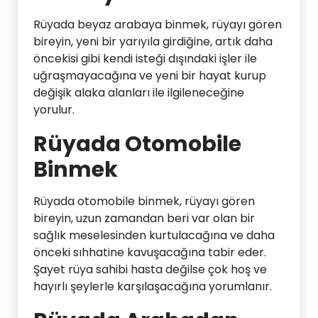
Rüyada beyaz arabaya binmek, rüyayı gören
bireyin, yeni bir yarıyıla girdiğine, artık daha
öncekisi gibi kendi isteği dışındaki işler ile
uğraşmayacağına ve yeni bir hayat kurup
değişik alaka alanları ile ilgileneceğine
yorulur.
Rüyada Otomobile
Binmek
Rüyada otomobile binmek, rüyayı gören
bireyin, uzun zamandan beri var olan bir
sağlık meselesinden kurtulacağına ve daha
önceki sıhhatine kavuşacağına tabir eder.
Şayet rüya sahibi hasta değilse çok hoş ve
hayırlı şeylerle karşılaşacağına yorumlanır.