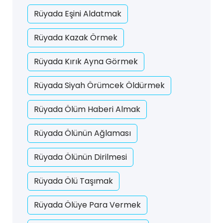
Rüyada Eşini Aldatmak
Rüyada Kazak Örmek
Rüyada Kırık Ayna Görmek
Rüyada Siyah Örümcek Öldürmek
Rüyada Ölüm Haberi Almak
Rüyada Ölünün Ağlaması
Rüyada Ölünün Dirilmesi
Rüyada Ölü Taşımak
Rüyada Ölüye Para Vermek