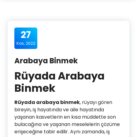
27
Kas, 2022
Arabaya Binmek
Rüyada Arabaya
Binmek
Rüyada arabaya binmek
, rüyayı gören
bireyin, iş hayatında ve aile hayatında
yaşanan kasvetlerin en kısa müddette son
bulacağına ve yaşanan meselelerin çözüme
erişeceğine tabir edilir. Aynı zamanda, iş