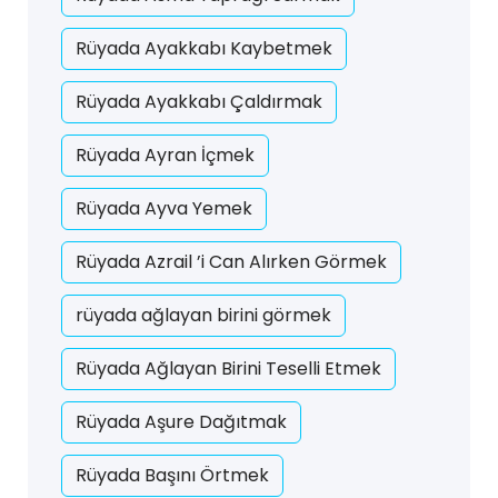
Rüyada Ayakkabı Kaybetmek
Rüyada Ayakkabı Çaldırmak
Rüyada Ayran İçmek
Rüyada Ayva Yemek
Rüyada Azrail ’i Can Alırken Görmek
rüyada ağlayan birini görmek
Rüyada Ağlayan Birini Teselli Etmek
Rüyada Aşure Dağıtmak
Rüyada Başını Örtmek