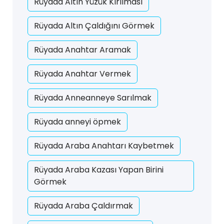
Rüyada Altın Yüzük Kırılması
Rüyada Altın Çaldığını Görmek
Rüyada Anahtar Aramak
Rüyada Anahtar Vermek
Rüyada Anneanneye Sarılmak
Rüyada anneyi öpmek
Rüyada Araba Anahtarı Kaybetmek
Rüyada Araba Kazası Yapan Birini
Görmek
Rüyada Araba Çaldırmak