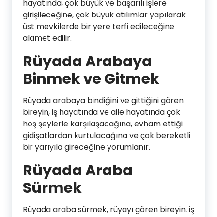
hayatında, çok büyük ve başarılı işlere
girişileceğine, çok büyük atılımlar yapılarak
üst mevkilerde bir yere terfi edileceğine
alamet edilir.
Rüyada Arabaya
Binmek ve Gitmek
Rüyada arabaya bindiğini ve gittiğini gören
bireyin, iş hayatında ve aile hayatında çok
hoş şeylerle karşılaşacağına, evham ettiği
gidişatlardan kurtulacağına ve çok bereketli
bir yarıyıla gireceğine yorumlanır.
Rüyada Araba
Sürmek
Rüyada araba sürmek, rüyayı gören bireyin, iş