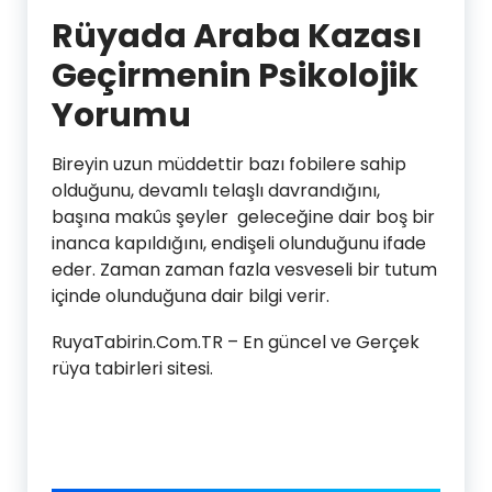
Rüyada Araba Kazası
Geçirmenin Psikolojik
Yorumu
Bireyin uzun müddettir bazı fobilere sahip
olduğunu, devamlı telaşlı davrandığını,
başına makûs şeyler geleceğine dair boş bir
inanca kapıldığını, endişeli olunduğunu ifade
eder. Zaman zaman fazla vesveseli bir tutum
içinde olunduğuna dair bilgi verir.
RuyaTabirin.Com.TR – En güncel ve Gerçek
rüya tabirleri sitesi.