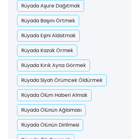
Rüyada Aşure Dağıtmak
Rüyada Başını Örtmek
Rüyada Eşini Aldatmak
Rüyada Kazak Örmek
Rüyada Kırık Ayna Görmek
Rüyada Siyah Örümcek Öldürmek
Rüyada Ölüm Haberi Almak
Rüyada Ölünün Ağlaması
Rüyada Ölünün Dirilmesi