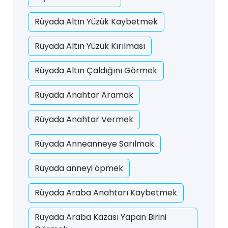
Rüyada Altın Yüzük Kaybetmek
Rüyada Altın Yüzük Kırılması
Rüyada Altın Çaldığını Görmek
Rüyada Anahtar Aramak
Rüyada Anahtar Vermek
Rüyada Anneanneye Sarılmak
Rüyada anneyi öpmek
Rüyada Araba Anahtarı Kaybetmek
Rüyada Araba Kazası Yapan Birini