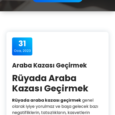
31
Oca, 2023
Araba Kazası Geçirmek
Rüyada Araba
Kazası Geçirmek
Rüyada araba kazası geçirmek
genel
olarak iyiye yorulmaz ve başa gelecek bazı
negatifliklerin, tatsızlıkların, kasvetlerin