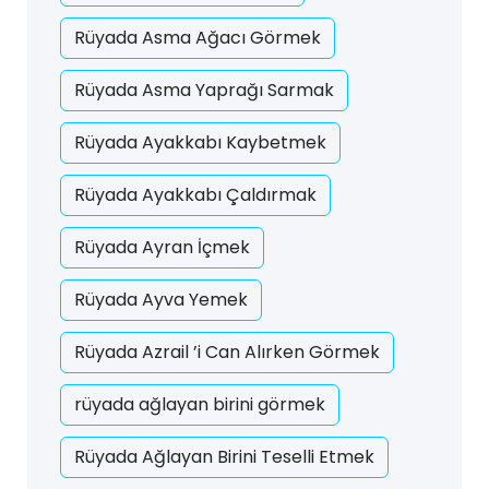
Rüyada Asma Ağacı Görmek
Rüyada Asma Yaprağı Sarmak
Rüyada Ayakkabı Kaybetmek
Rüyada Ayakkabı Çaldırmak
Rüyada Ayran İçmek
Rüyada Ayva Yemek
Rüyada Azrail ’i Can Alırken Görmek
rüyada ağlayan birini görmek
Rüyada Ağlayan Birini Teselli Etmek