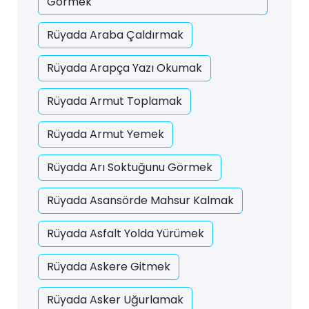
Görmek
Rüyada Araba Çaldırmak
Rüyada Arapça Yazı Okumak
Rüyada Armut Toplamak
Rüyada Armut Yemek
Rüyada Arı Soktuğunu Görmek
Rüyada Asansörde Mahsur Kalmak
Rüyada Asfalt Yolda Yürümek
Rüyada Askere Gitmek
Rüyada Asker Uğurlamak