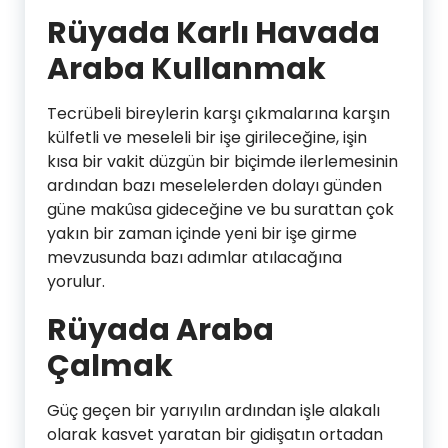
Rüyada Karlı Havada
Araba Kullanmak
Tecrübeli bireylerin karşı çıkmalarına karşın
külfetli ve meseleli bir işe girileceğine, işin
kısa bir vakit düzgün bir biçimde ilerlemesinin
ardından bazı meselelerden dolayı günden
güne makûsa gideceğine ve bu surattan çok
yakın bir zaman içinde yeni bir işe girme
mevzusunda bazı adımlar atılacağına
yorulur.
Rüyada Araba
Çalmak
Güç geçen bir yarıyılın ardından işle alakalı
olarak kasvet yaratan bir gidişatın ortadan