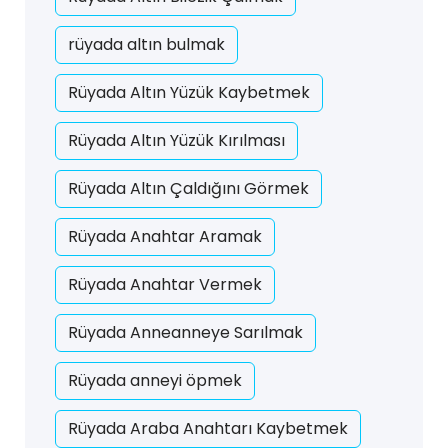
rüyada altın bulmak
Rüyada Altın Yüzük Kaybetmek
Rüyada Altın Yüzük Kırılması
Rüyada Altın Çaldığını Görmek
Rüyada Anahtar Aramak
Rüyada Anahtar Vermek
Rüyada Anneanneye Sarılmak
Rüyada anneyi öpmek
Rüyada Araba Anahtarı Kaybetmek