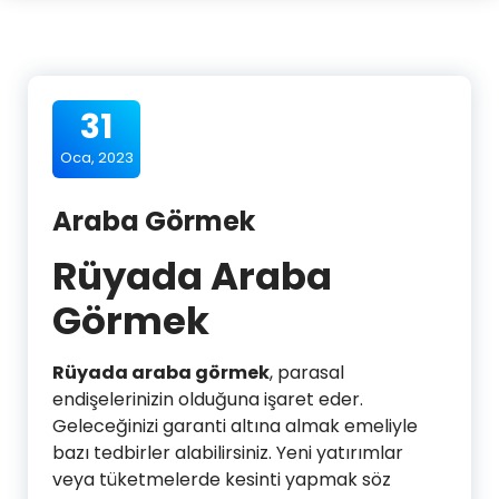
31
Oca, 2023
Araba Görmek
Rüyada Araba
Görmek
Rüyada araba görmek
, parasal
endişelerinizin olduğuna işaret eder.
Geleceğinizi garanti altına almak emeliyle
bazı tedbirler alabilirsiniz. Yeni yatırımlar
veya tüketmelerde kesinti yapmak söz