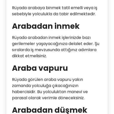
Rüyada arabaya binmek tatil emelli veya iş
sebebiyle yolculukla da tabir edilmektedir.
Arabadan inmek
Rüyada arabadan inmek işlerinizde bazı
gerilemeler yaşayacağınıza delalet eder. Şu
sıralarda iş mevzusunda attığınız adımlara
dikkat etmelisiniz.
Araba vapuru
Rüyada görülen araba vapuru yakın
zamanda yolculuğa çıkacağınızın
habercisidir. Bu yolculuktan manevi ve
parasal olarak verimle döneceksiniz.
Arabadan düşmek