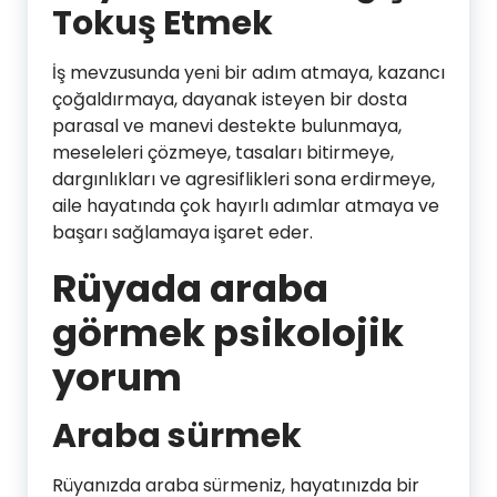
Tokuş Etmek
İş mevzusunda yeni bir adım atmaya, kazancı
çoğaldırmaya, dayanak isteyen bir dosta
parasal ve manevi destekte bulunmaya,
meseleleri çözmeye, tasaları bitirmeye,
dargınlıkları ve agresiflikleri sona erdirmeye,
aile hayatında çok hayırlı adımlar atmaya ve
başarı sağlamaya işaret eder.
Rüyada araba
görmek psikolojik
yorum
Araba sürmek
Rüyanızda araba sürmeniz, hayatınızda bir