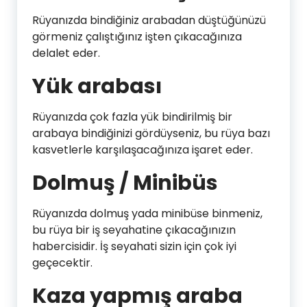
Rüyanızda bindiğiniz arabadan düştüğünüzü
görmeniz çalıştığınız işten çıkacağınıza
delalet eder.
Yük arabası
Rüyanızda çok fazla yük bindirilmiş bir
arabaya bindiğinizi gördüyseniz, bu rüya bazı
kasvetlerle karşılaşacağınıza işaret eder.
Dolmuş / Minibüs
Rüyanızda dolmuş yada minibüse binmeniz,
bu rüya bir iş seyahatine çıkacağınızın
habercisidir. İş seyahati sizin için çok iyi
geçecektir.
Kaza yapmış araba