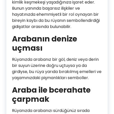
kimlik keşmekeşi yaşadığınıza işaret eder.
Bunun yanında başarısız ilişkiler ve
hayatınızda ehemmiyetli bir rol oynayan bir
bireyin kaybı da bu rüyanın sembollendirdiği
gidişatlar arasında bulunabilir.
Arabanın denize
uçması
Rüyanızda arabanız bir göl, deniz veya derin
bir suyun üzerine doğru uçtuysa ya da
girdiyse, bu rüya yarıda bırakılmış emelleri ve
yaşamınızdaki pişmanlıkları semboller.
Araba ile bcerahate
çarpmak
Rüyanızda arabanızı sürdüğünüz sırada