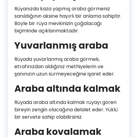
Rüyanızda kaza yapmış araba görmeniz
sanıldığının aksine hayırlı bir anlama sahiptir.
Böyle bir rüya mevkinizin çoğalacağı
biçiminde açıklanmaktadır.
Yuvarlanmış araba
Rüyada yuvarlanmış araba görmek,
etrafınızdan aldığınız methiyelerin ve
şanınızın uzun sürmeyeceğine işaret eder.
Araba altında kalmak
Rüyada araba altında kalmak rüyayı gören
bireyin zengin olacağına delalet eder. Yüklü
bir servete sahip olabilirsiniz.
Araba kovalamak