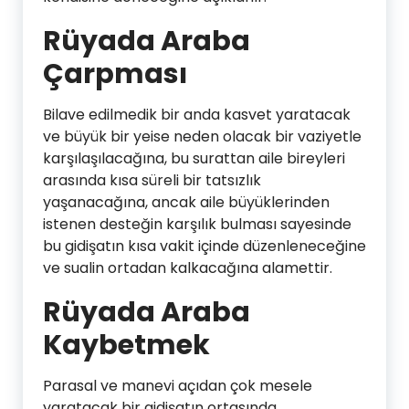
Rüyada Araba
Çarpması
Bilave edilmedik bir anda kasvet yaratacak
ve büyük bir yeise neden olacak bir vaziyetle
karşılaşılacağına, bu surattan aile bireyleri
arasında kısa süreli bir tatsızlık
yaşanacağına, ancak aile büyüklerinden
istenen desteğin karşılık bulması sayesinde
bu gidişatın kısa vakit içinde düzenleneceğine
ve sualin ortadan kalkacağına alamettir.
Rüyada Araba
Kaybetmek
Parasal ve manevi açıdan çok mesele
yaratacak bir gidişatın ortasında