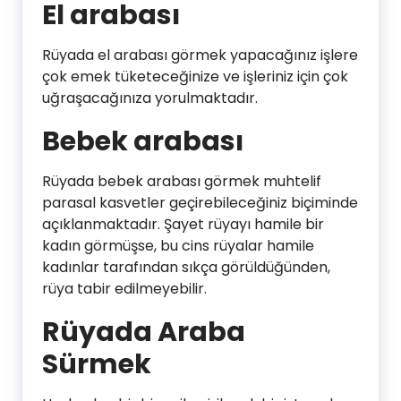
El arabası
Rüyada el arabası görmek yapacağınız işlere
çok emek tüketeceğinize ve işleriniz için çok
uğraşacağınıza yorulmaktadır.
Bebek arabası
Rüyada bebek arabası görmek muhtelif
parasal kasvetler geçirebileceğiniz biçiminde
açıklanmaktadır. Şayet rüyayı hamile bir
kadın görmüşse, bu cins rüyalar hamile
kadınlar tarafından sıkça görüldüğünden,
rüya tabir edilmeyebilir.
Rüyada Araba
Sürmek