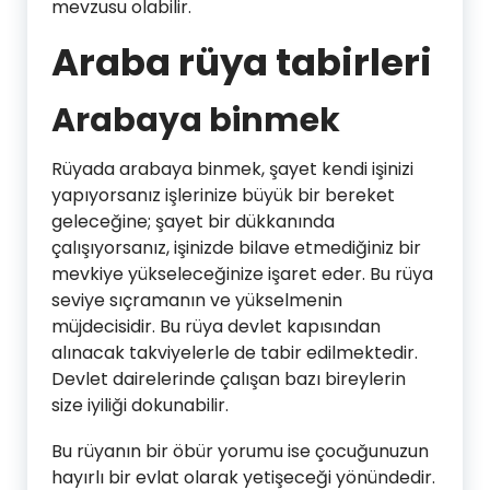
mevzusu olabilir.
Araba rüya tabirleri
Arabaya binmek
Rüyada arabaya binmek, şayet kendi işinizi
yapıyorsanız işlerinize büyük bir bereket
geleceğine; şayet bir dükkanında
çalışıyorsanız, işinizde bilave etmediğiniz bir
mevkiye yükseleceğinize işaret eder. Bu rüya
seviye sıçramanın ve yükselmenin
müjdecisidir. Bu rüya devlet kapısından
alınacak takviyelerle de tabir edilmektedir.
Devlet dairelerinde çalışan bazı bireylerin
size iyiliği dokunabilir.
Bu rüyanın bir öbür yorumu ise çocuğunuzun
hayırlı bir evlat olarak yetişeceği yönündedir.