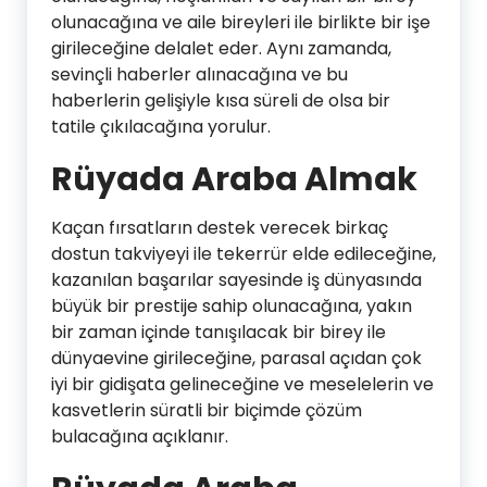
olunacağına ve aile bireyleri ile birlikte bir işe
girileceğine delalet eder. Aynı zamanda,
sevinçli haberler alınacağına ve bu
haberlerin gelişiyle kısa süreli de olsa bir
tatile çıkılacağına yorulur.
Rüyada Araba Almak
Kaçan fırsatların destek verecek birkaç
dostun takviyeyi ile tekerrür elde edileceğine,
kazanılan başarılar sayesinde iş dünyasında
büyük bir prestije sahip olunacağına, yakın
bir zaman içinde tanışılacak bir birey ile
dünyaevine girileceğine, parasal açıdan çok
iyi bir gidişata gelineceğine ve meselelerin ve
kasvetlerin süratli bir biçimde çözüm
bulacağına açıklanır.