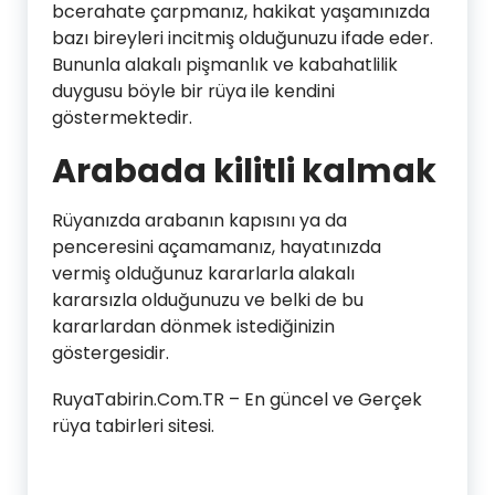
bcerahate çarpmanız, hakikat yaşamınızda
bazı bireyleri incitmiş olduğunuzu ifade eder.
Bununla alakalı pişmanlık ve kabahatlilik
duygusu böyle bir rüya ile kendini
göstermektedir.
Arabada kilitli kalmak
Rüyanızda arabanın kapısını ya da
penceresini açamamanız, hayatınızda
vermiş olduğunuz kararlarla alakalı
kararsızla olduğunuzu ve belki de bu
kararlardan dönmek istediğinizin
göstergesidir.
RuyaTabirin.Com.TR – En güncel ve Gerçek
rüya tabirleri sitesi.