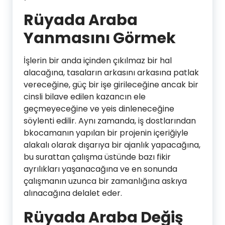
Rüyada Araba
Yanmasını Görmek
İşlerin bir anda içinden çıkılmaz bir hal
alacağına, tasaların arkasını arkasına patlak
vereceğine, güç bir işe girileceğine ancak bir
cinsli bilave edilen kazancın ele
geçmeyeceğine ve yeis dinleneceğine
söylenti edilir. Aynı zamanda, iş dostlarından
bkocamanın yapılan bir projenin içeriğiyle
alakalı olarak dışarıya bir ajanlık yapacağına,
bu surattan çalışma üstünde bazı fikir
ayrılıkları yaşanacağına ve en sonunda
çalışmanın uzunca bir zamanlığına askıya
alınacağına delalet eder.
Rüyada Araba Değiş