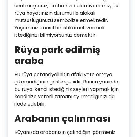
unutmuşsanız, arabanızı bulamıyorsanız, bu
rüya hayatınızın durumu ile alakalı
mutsuzluğunuzu sembolize etmektedir.
Yaşamınıza nasıl bir istikamet vermek
istediğinizi bilmiyorsunuz demektir.
Rüya park edilmiş
araba
Bu rüya potansiyelinizin afaki yere ortaya
çıkamadığının göstergesidir. Bunun yanında
bu rüya, kendi istediğiniz şeyleri yapmak için
kendinize yeterli zamanı ayırmadığınızı da
ifade edebilir.
Arabanın çalınması
Rüyanızda arabanızın çalındığını görmeniz