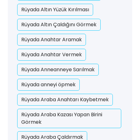
Rüyada Altın Yüzük Kırılması
Rüyada Altın Çaldığını Görmek
Rüyada Anahtar Aramak
Rüyada Anahtar Vermek
Rüyada Anneanneye Sarılmak
Rüyada anneyi öpmek
Rüyada Araba Anahtarı Kaybetmek
Rüyada Araba Kazası Yapan Birini
Görmek
Rüyada Araba Çaldırmak