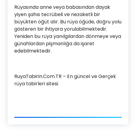
Rüyasında anne veya babasından dayak
yiyen şahıs tecrübeli ve nezaketli bir
büyükten öğüt alır. Bu rüya öğüde, doğru yolu
gösteren bir ihtiyara yorulabilmektedir.
Yeniden bu rüya yanılgılardan dönmeye veya
günahlardan pişmanlığa da işaret
edebilmektedir.
RuyaTabirin.Com.TR – En güncel ve Gerçek
rüya tabirleri sitesi.