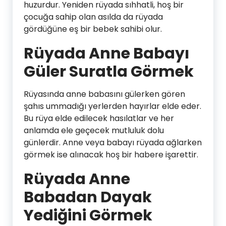
huzurdur. Yeniden rüyada sıhhatli, hoş bir
çocuğa sahip olan asılda da rüyada
gördüğüne eş bir bebek sahibi olur.
Rüyada Anne Babayı
Güler Suratla Görmek
Rüyasında anne babasını gülerken gören
şahıs ummadığı yerlerden hayırlar elde eder.
Bu rüya elde edilecek hasılatlar ve her
anlamda ele geçecek mutluluk dolu
günlerdir. Anne veya babayı rüyada ağlarken
görmek ise alınacak hoş bir habere işarettir.
Rüyada Anne
Babadan Dayak
Yediğini Görmek