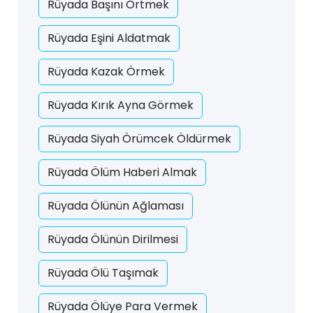
Rüyada Başını Örtmek
Rüyada Eşini Aldatmak
Rüyada Kazak Örmek
Rüyada Kırık Ayna Görmek
Rüyada Siyah Örümcek Öldürmek
Rüyada Ölüm Haberi Almak
Rüyada Ölünün Ağlaması
Rüyada Ölünün Dirilmesi
Rüyada Ölü Taşımak
Rüyada Ölüye Para Vermek