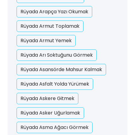
Rüyada Arapça Yazı Okumak
Rüyada Armut Toplamak
Rüyada Armut Yemek
Rüyada Arı Soktuğunu Görmek
Rüyada Asansörde Mahsur Kalmak
Rüyada Asfalt Yolda Yürümek
Rüyada Askere Gitmek
Rüyada Asker Uğurlamak
Rüyada Asma Ağacı Görmek