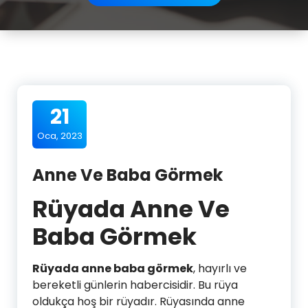
21
Oca, 2023
Anne Ve Baba Görmek
Rüyada Anne Ve
Baba Görmek
Rüyada anne baba görmek
, hayırlı ve
bereketli günlerin habercisidir. Bu rüya
oldukça hoş bir rüyadır. Rüyasında anne