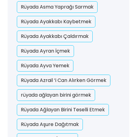
Rüyada Asma Yaprağı Sarmak
Rüyada Ayakkabı Kaybetmek
Rüyada Ayakkabı Çaldırmak
Rüyada Ayran İçmek
Rüyada Ayva Yemek
Rüyada Azrail ’i Can Alırken Görmek
rüyada ağlayan birini görmek
Rüyada Ağlayan Birini Teselli Etmek
Rüyada Aşure Dağıtmak