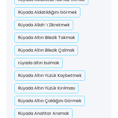
Rüyada Aldatıldığını Görmek
Rüyada Allah ’ı Zikretmek
Rüyada Altın Bilezik Takmak
Rüyada Altın Bilezik Çalmak
rüyada altın bulmak
Rüyada Altın Yüzük Kaybetmek
Rüyada Altın Yüzük Kırılması
Rüyada Altın Çaldığını Görmek
Rüyada Anahtar Aramak