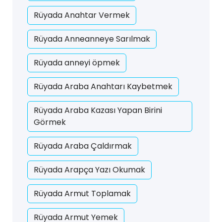
Rüyada Anahtar Vermek
Rüyada Anneanneye Sarılmak
Rüyada anneyi öpmek
Rüyada Araba Anahtarı Kaybetmek
Rüyada Araba Kazası Yapan Birini
Görmek
Rüyada Araba Çaldırmak
Rüyada Arapça Yazı Okumak
Rüyada Armut Toplamak
Rüyada Armut Yemek