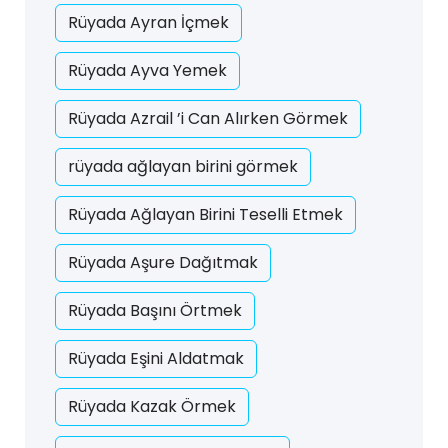
Rüyada Ayran İçmek
Rüyada Ayva Yemek
Rüyada Azrail ’i Can Alırken Görmek
rüyada ağlayan birini görmek
Rüyada Ağlayan Birini Teselli Etmek
Rüyada Aşure Dağıtmak
Rüyada Başını Örtmek
Rüyada Eşini Aldatmak
Rüyada Kazak Örmek