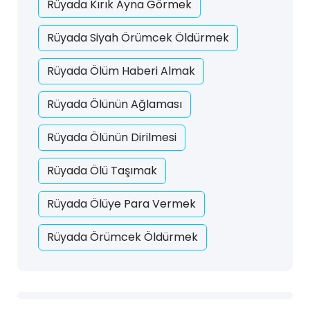
Rüyada Kırık Ayna Görmek
Rüyada Siyah Örümcek Öldürmek
Rüyada Ölüm Haberi Almak
Rüyada Ölünün Ağlaması
Rüyada Ölünün Dirilmesi
Rüyada Ölü Taşımak
Rüyada Ölüye Para Vermek
Rüyada Örümcek Öldürmek