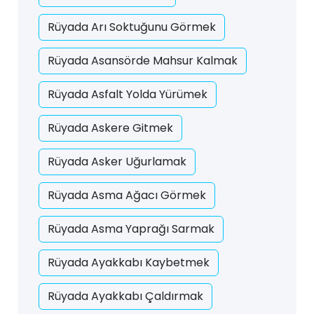
Rüyada Arı Soktuğunu Görmek
Rüyada Asansörde Mahsur Kalmak
Rüyada Asfalt Yolda Yürümek
Rüyada Askere Gitmek
Rüyada Asker Uğurlamak
Rüyada Asma Ağacı Görmek
Rüyada Asma Yaprağı Sarmak
Rüyada Ayakkabı Kaybetmek
Rüyada Ayakkabı Çaldırmak