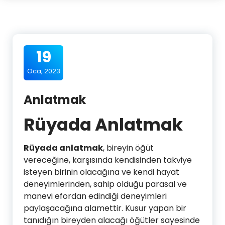
19
Oca, 2023
Anlatmak
Rüyada Anlatmak
Rüyada anlatmak
, bireyin öğüt
vereceğine, karşısında kendisinden takviye
isteyen birinin olacağına ve kendi hayat
deneyimlerinden, sahip olduğu parasal ve
manevi efordan edindiği deneyimleri
paylaşacağına alamettir. Kusur yapan bir
tanıdığın bireyden alacağı öğütler sayesinde