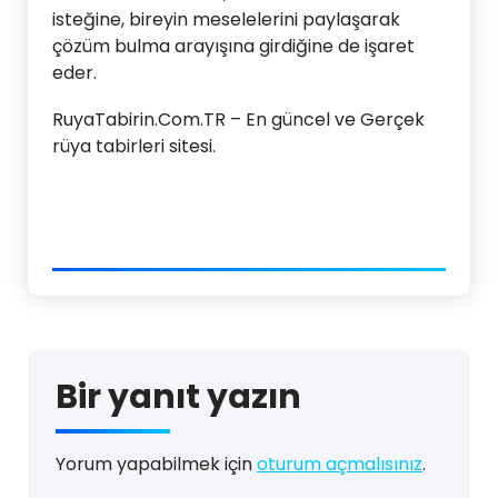
isteğine, bireyin meselelerini paylaşarak
çözüm bulma arayışına girdiğine de işaret
eder.
RuyaTabirin.Com.TR – En güncel ve Gerçek
rüya tabirleri sitesi.
Bir yanıt yazın
Yorum yapabilmek için
oturum açmalısınız
.