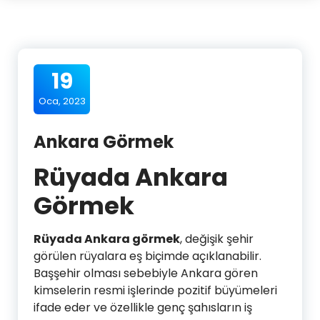
19
Oca, 2023
Ankara Görmek
Rüyada Ankara
Görmek
Rüyada Ankara görmek
, değişik şehir
görülen rüyalara eş biçimde açıklanabilir.
Başşehir olması sebebiyle Ankara gören
kimselerin resmi işlerinde pozitif büyümeleri
ifade eder ve özellikle genç şahısların iş