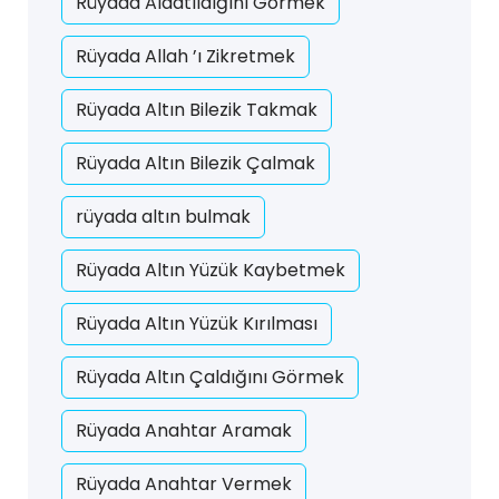
Rüyada Aldatıldığını Görmek
Rüyada Allah ’ı Zikretmek
Rüyada Altın Bilezik Takmak
Rüyada Altın Bilezik Çalmak
rüyada altın bulmak
Rüyada Altın Yüzük Kaybetmek
Rüyada Altın Yüzük Kırılması
Rüyada Altın Çaldığını Görmek
Rüyada Anahtar Aramak
Rüyada Anahtar Vermek