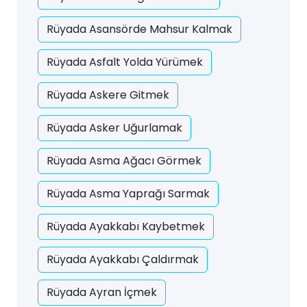
Rüyada Asansörde Mahsur Kalmak
Rüyada Asfalt Yolda Yürümek
Rüyada Askere Gitmek
Rüyada Asker Uğurlamak
Rüyada Asma Ağacı Görmek
Rüyada Asma Yaprağı Sarmak
Rüyada Ayakkabı Kaybetmek
Rüyada Ayakkabı Çaldırmak
Rüyada Ayran İçmek