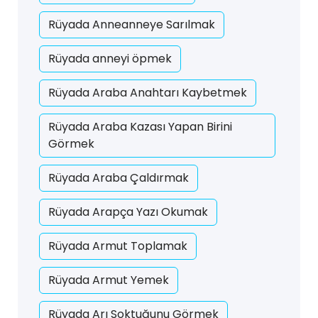
Rüyada Anneanneye Sarılmak
Rüyada anneyi öpmek
Rüyada Araba Anahtarı Kaybetmek
Rüyada Araba Kazası Yapan Birini
Görmek
Rüyada Araba Çaldırmak
Rüyada Arapça Yazı Okumak
Rüyada Armut Toplamak
Rüyada Armut Yemek
Rüyada Arı Soktuğunu Görmek