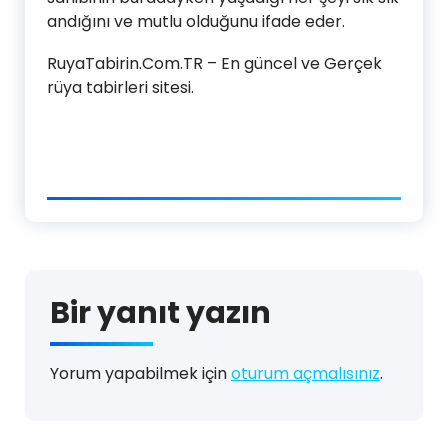
andığını ve mutlu olduğunu ifade eder.
RuyaTabirin.Com.TR – En güncel ve Gerçek
rüya tabirleri sitesi.
Bir yanıt yazın
Yorum yapabilmek için
oturum açmalısınız
.