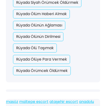
Rüyada Siyah Örümcek Öldürmek
Rüyada Ölüm Haberi Almak
Rüyada Ölünün Ağlaması
Rüyada Ölünün Dirilmesi
Rüyada Ölü Taşımak
Rüyada Ölüye Para Vermek
Rüyada Örümcek Öldürmek
masöz
maltepe escort
ataşehir escort
anadolu