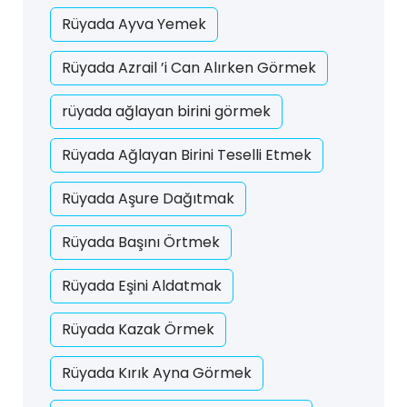
Rüyada Ayva Yemek
Rüyada Azrail ’i Can Alırken Görmek
rüyada ağlayan birini görmek
Rüyada Ağlayan Birini Teselli Etmek
Rüyada Aşure Dağıtmak
Rüyada Başını Örtmek
Rüyada Eşini Aldatmak
Rüyada Kazak Örmek
Rüyada Kırık Ayna Görmek