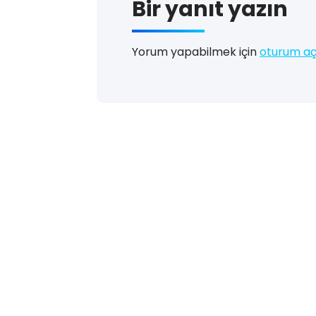
Bir yanıt yazın
Yorum yapabilmek için
oturum aç