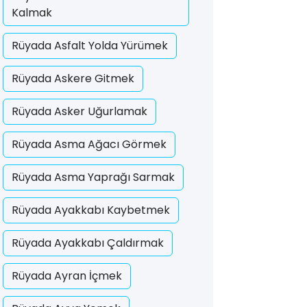
Kalmak
Rüyada Asfalt Yolda Yürümek
Rüyada Askere Gitmek
Rüyada Asker Uğurlamak
Rüyada Asma Ağacı Görmek
Rüyada Asma Yaprağı Sarmak
Rüyada Ayakkabı Kaybetmek
Rüyada Ayakkabı Çaldırmak
Rüyada Ayran İçmek