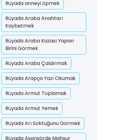
Rüyada anneyi öpmek
Rüyada Araba Anahtarı
Kaybetmek
Rüyada Araba Kazası Yapan
Birini Görmek
Rüyada Araba Çaldırmak
Rüyada Arapça Yazı Okumak
Rüyada Armut Toplamak
Rüyada Armut Yemek
Rüyada Arı Soktuğunu Görmek
Rüyada Asansörde Mahsur