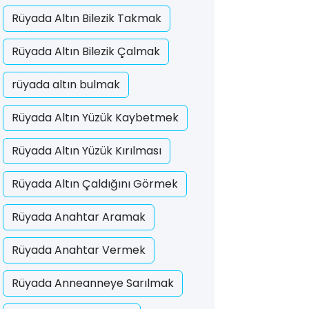
Rüyada Altın Bilezik Takmak
Rüyada Altın Bilezik Çalmak
rüyada altın bulmak
Rüyada Altın Yüzük Kaybetmek
Rüyada Altın Yüzük Kırılması
Rüyada Altın Çaldığını Görmek
Rüyada Anahtar Aramak
Rüyada Anahtar Vermek
Rüyada Anneanneye Sarılmak