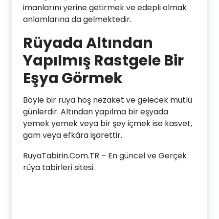
imanlarını yerine getirmek ve edepli olmak
anlamlarına da gelmektedir.
Rüyada Altından
Yapılmış Rastgele Bir
Eşya Görmek
Böyle bir rüya hoş nezaket ve gelecek mutlu
günlerdir. Altından yapılma bir eşyada
yemek yemek veya bir şey içmek ise kasvet,
gam veya efkâra işarettir.
RuyaTabirin.Com.TR – En güncel ve Gerçek
rüya tabirleri sitesi.