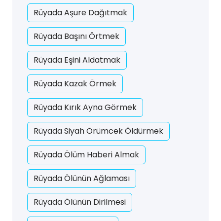
Rüyada Aşure Dağıtmak
Rüyada Başını Örtmek
Rüyada Eşini Aldatmak
Rüyada Kazak Örmek
Rüyada Kırık Ayna Görmek
Rüyada Siyah Örümcek Öldürmek
Rüyada Ölüm Haberi Almak
Rüyada Ölünün Ağlaması
Rüyada Ölünün Dirilmesi