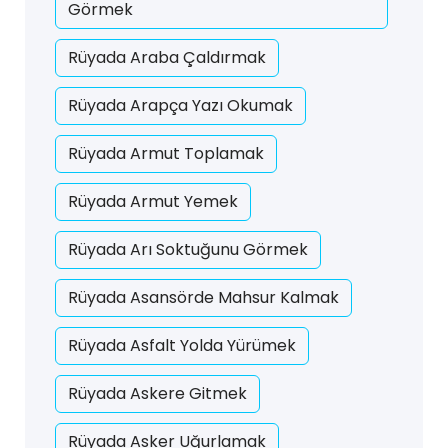
Görmek
Rüyada Araba Çaldırmak
Rüyada Arapça Yazı Okumak
Rüyada Armut Toplamak
Rüyada Armut Yemek
Rüyada Arı Soktuğunu Görmek
Rüyada Asansörde Mahsur Kalmak
Rüyada Asfalt Yolda Yürümek
Rüyada Askere Gitmek
Rüyada Asker Uğurlamak