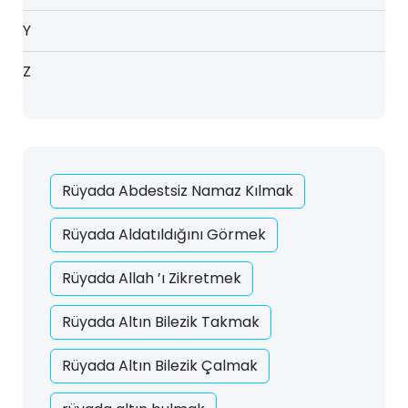
Y
Z
Rüyada Abdestsiz Namaz Kılmak
Rüyada Aldatıldığını Görmek
Rüyada Allah ’ı Zikretmek
Rüyada Altın Bilezik Takmak
Rüyada Altın Bilezik Çalmak