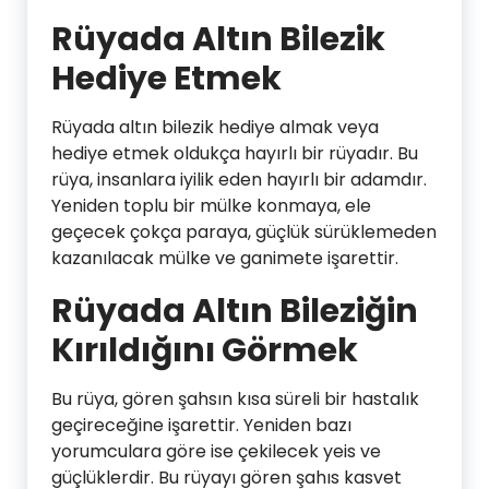
Rüyada Altın Bilezik
Hediye Etmek
Rüyada altın bilezik hediye almak veya
hediye etmek oldukça hayırlı bir rüyadır. Bu
rüya, insanlara iyilik eden hayırlı bir adamdır.
Yeniden toplu bir mülke konmaya, ele
geçecek çokça paraya, güçlük sürüklemeden
kazanılacak mülke ve ganimete işarettir.
Rüyada Altın Bileziğin
Kırıldığını Görmek
Bu rüya, gören şahsın kısa süreli bir hastalık
geçireceğine işarettir. Yeniden bazı
yorumculara göre ise çekilecek yeis ve
güçlüklerdir. Bu rüyayı gören şahıs kasvet