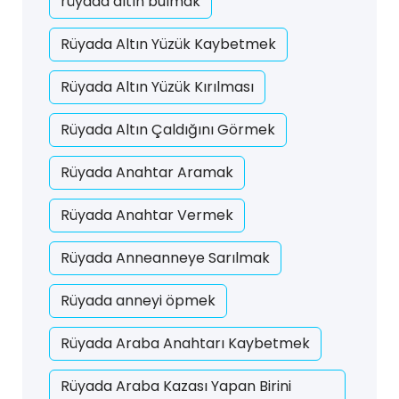
rüyada altın bulmak
Rüyada Altın Yüzük Kaybetmek
Rüyada Altın Yüzük Kırılması
Rüyada Altın Çaldığını Görmek
Rüyada Anahtar Aramak
Rüyada Anahtar Vermek
Rüyada Anneanneye Sarılmak
Rüyada anneyi öpmek
Rüyada Araba Anahtarı Kaybetmek
Rüyada Araba Kazası Yapan Birini