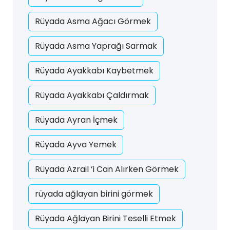
Rüyada Asma Ağacı Görmek
Rüyada Asma Yaprağı Sarmak
Rüyada Ayakkabı Kaybetmek
Rüyada Ayakkabı Çaldırmak
Rüyada Ayran İçmek
Rüyada Ayva Yemek
Rüyada Azrail ’i Can Alırken Görmek
rüyada ağlayan birini görmek
Rüyada Ağlayan Birini Teselli Etmek