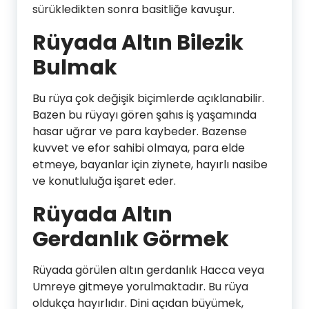
sürükledikten sonra basitliğe kavuşur.
Rüyada Altın Bilezik
Bulmak
Bu rüya çok değişik biçimlerde açıklanabilir.
Bazen bu rüyayı gören şahıs iş yaşamında
hasar uğrar ve para kaybeder. Bazense
kuvvet ve efor sahibi olmaya, para elde
etmeye, bayanlar için ziynete, hayırlı nasibe
ve konutluluğa işaret eder.
Rüyada Altın
Gerdanlık Görmek
Rüyada görülen altın gerdanlık Hacca veya
Umreye gitmeye yorulmaktadır. Bu rüya
oldukça hayırlıdır. Dini açıdan büyümek,