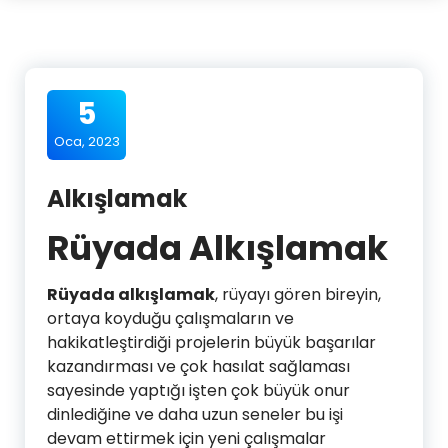
5
Oca, 2023
Alkışlamak
Rüyada Alkışlamak
Rüyada alkışlamak
, rüyayı gören bireyin,
ortaya koyduğu çalışmaların ve
hakikatleştirdiği projelerin büyük başarılar
kazandırması ve çok hasılat sağlaması
sayesinde yaptığı işten çok büyük onur
dinlediğine ve daha uzun seneler bu işi
devam ettirmek için yeni çalışmalar