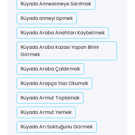
Rüyada Anneanneye Sarılmak
Rüyada anneyi öpmek
Rüyada Araba Anahtarı Kaybetmek
Rüyada Araba Kazası Yapan Birini
Görmek
Rüyada Araba Çaldırmak
Rüyada Arapça Yazı Okumak
Rüyada Armut Toplamak
Rüyada Armut Yemek
Rüyada Arı Soktuğunu Görmek