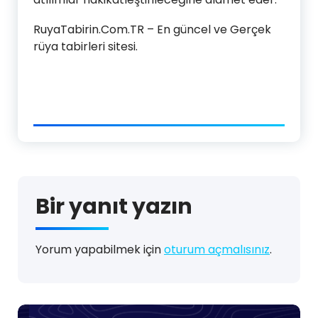
RuyaTabirin.Com.TR – En güncel ve Gerçek
rüya tabirleri sitesi.
Bir yanıt yazın
Yorum yapabilmek için
oturum açmalısınız
.