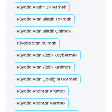
Rüyada Allah ’ı Zikretmek
Rüyada Altın Bilezik Takmak
Rüyada Altın Bilezik Çalmak
rüyada altın bulmak
Rüyada Altın Yüzük Kaybetmek
Rüyada Altın Yüzük Kırılması
Rüyada Altın Çaldığını Görmek
Rüyada Anahtar Aramak
Rüyada Anahtar Vermek