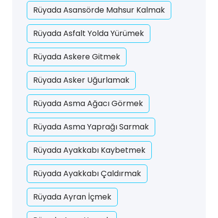
Rüyada Asansörde Mahsur Kalmak
Rüyada Asfalt Yolda Yürümek
Rüyada Askere Gitmek
Rüyada Asker Uğurlamak
Rüyada Asma Ağacı Görmek
Rüyada Asma Yaprağı Sarmak
Rüyada Ayakkabı Kaybetmek
Rüyada Ayakkabı Çaldırmak
Rüyada Ayran İçmek