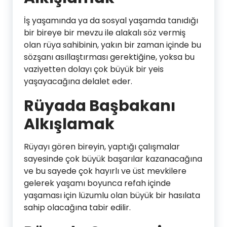
İş yaşamında ya da sosyal yaşamda tanıdığı
bir bireye bir mevzu ile alakalı söz vermiş
olan rüya sahibinin, yakın bir zaman içinde bu
sözşanı asıllaştırması gerektiğine, yoksa bu
vaziyetten dolayı çok büyük bir yeis
yaşayacağına delalet eder.
Rüyada Başbakanı
Alkışlamak
Rüyayı gören bireyin, yaptığı çalışmalar
sayesinde çok büyük başarılar kazanacağına
ve bu sayede çok hayırlı ve üst mevkilere
gelerek yaşamı boyunca refah içinde
yaşaması için lüzumlu olan büyük bir hasılata
sahip olacağına tabir edilir.