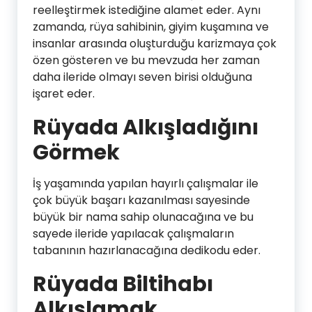
reelleştirmek istediğine alamet eder. Aynı
zamanda, rüya sahibinin, giyim kuşamına ve
insanlar arasında oluşturduğu karizmaya çok
özen gösteren ve bu mevzuda her zaman
daha ileride olmayı seven birisi olduğuna
işaret eder.
Rüyada Alkışladığını
Görmek
İş yaşamında yapılan hayırlı çalışmalar ile
çok büyük başarı kazanılması sayesinde
büyük bir nama sahip olunacağına ve bu
sayede ileride yapılacak çalışmaların
tabanının hazırlanacağına dedikodu eder.
Rüyada Biltihabı
Alkışlamak