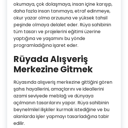
okumaya, çok dolaşmaya, insan içine karışıp,
daha fazla insan tanımaya, etraf edinmeye,
okur yazar olma arzusuna ve yüksek tahsil
peşinde olmaya delalet eder. Rüya sahibinin
tüm tasarı ve projelerini eğitimi üzerine
yaptığına ve yaşamını bu yönde
programladığına işaret eder.
Rüyada Alışveriş
Merkezine Gitmek
Rüyasında alışveriş merkezine gittiğini gören
şahıs hayallerini, amaçlarını ve ideallerini
azami seviyede meblağ ve dünyaya
açılmanın tasarılarını yapar. Rüya sahibinin
beynelmilel ilişkiler kurmak istediğine ve bu
alanlarda işler yapmayı tasarladığına tabir
edilir.