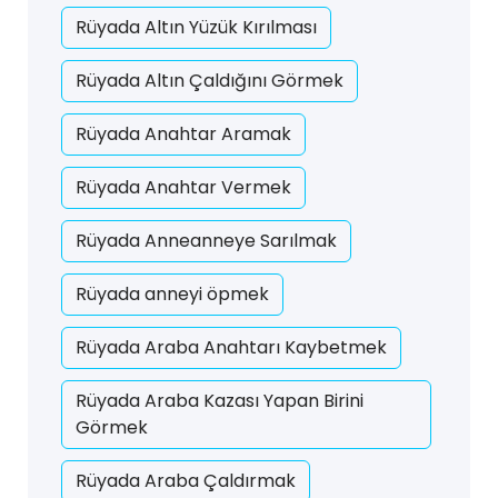
Rüyada Altın Yüzük Kırılması
Rüyada Altın Çaldığını Görmek
Rüyada Anahtar Aramak
Rüyada Anahtar Vermek
Rüyada Anneanneye Sarılmak
Rüyada anneyi öpmek
Rüyada Araba Anahtarı Kaybetmek
Rüyada Araba Kazası Yapan Birini
Görmek
Rüyada Araba Çaldırmak