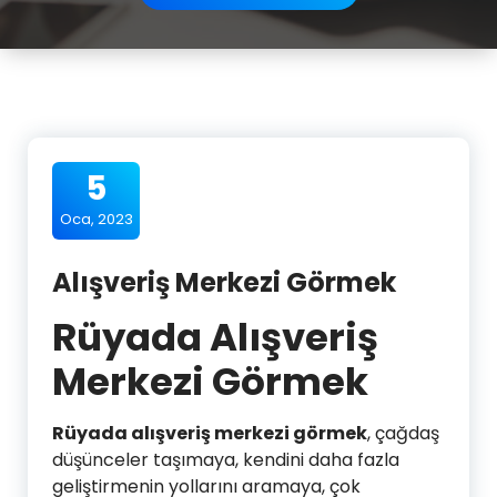
5
Oca, 2023
Alışveriş Merkezi Görmek
Rüyada Alışveriş
Merkezi Görmek
Rüyada alışveriş merkezi görmek
, çağdaş
düşünceler taşımaya, kendini daha fazla
geliştirmenin yollarını aramaya, çok