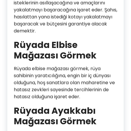
isteklerinin asıllaşacağına ve amaçlarını
yakalatmayı başaracağına işaret eder. Şahıs,
hasılattan yana istediği kotayı yakalatmayı
başaracak ve bütçesini garantiye alacak
demektir.
Rüyada Elbise
Mağazası Görmek
Rüyada elbise mağazası görmek, rüya
sahibinin yaratıcılığına, engin bir iç dünyası
olduğuna, hoş sanatlara olan maharetine ve
hatasız zevkleri sayesinde tercihlerinin de
hatasız olduğuna işaret eder.
Rüyada Ayakkabı
Mağazası Görmek