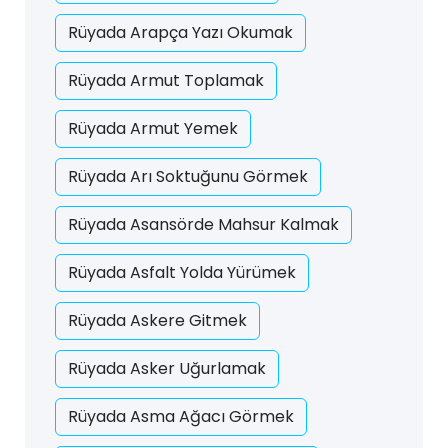
Rüyada Arapça Yazı Okumak
Rüyada Armut Toplamak
Rüyada Armut Yemek
Rüyada Arı Soktuğunu Görmek
Rüyada Asansörde Mahsur Kalmak
Rüyada Asfalt Yolda Yürümek
Rüyada Askere Gitmek
Rüyada Asker Uğurlamak
Rüyada Asma Ağacı Görmek