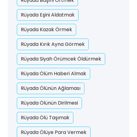
Rüyada Başını Örtmek
Rüyada Eşini Aldatmak
Rüyada Kazak Örmek
Rüyada Kırık Ayna Görmek
Rüyada Siyah Örümcek Öldürmek
Rüyada Ölüm Haberi Almak
Rüyada Ölünün Ağlaması
Rüyada Ölünün Dirilmesi
Rüyada Ölü Taşımak
Rüyada Ölüye Para Vermek