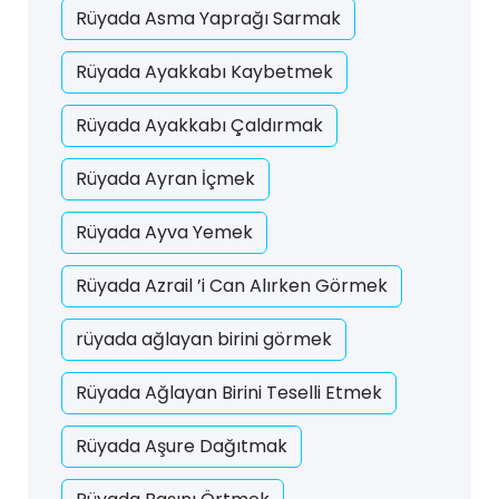
Rüyada Asma Yaprağı Sarmak
Rüyada Ayakkabı Kaybetmek
Rüyada Ayakkabı Çaldırmak
Rüyada Ayran İçmek
Rüyada Ayva Yemek
Rüyada Azrail ’i Can Alırken Görmek
rüyada ağlayan birini görmek
Rüyada Ağlayan Birini Teselli Etmek
Rüyada Aşure Dağıtmak