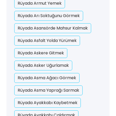
Rüyada Armut Yemek
Rüyada Arı Soktuğunu Görmek
Rüyada Asansörde Mahsur Kalmak
Rüyada Asfalt Yolda Yürümek
Rüyada Askere Gitmek
Rüyada Asker Uğurlamak
Rüyada Asma Ağacı Görmek
Rüyada Asma Yaprağı Sarmak
Rüyada Ayakkabı Kaybetmek
Rüyada Ayakkabı Çaldırmak