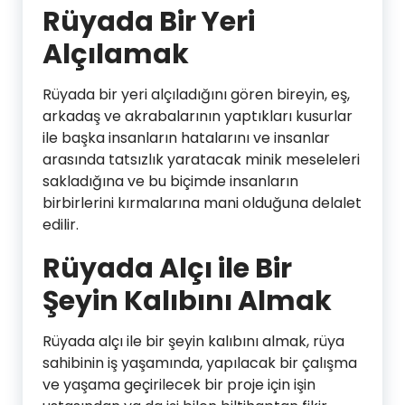
Rüyada Bir Yeri
Alçılamak
Rüyada bir yeri alçıladığını gören bireyin, eş,
arkadaş ve akrabalarının yaptıkları kusurlar
ile başka insanların hatalarını ve insanlar
arasında tatsızlık yaratacak minik meseleleri
sakladığına ve bu biçimde insanların
birbirlerini kırmalarına mani olduğuna delalet
edilir.
Rüyada Alçı ile Bir
Şeyin Kalıbını Almak
Rüyada alçı ile bir şeyin kalıbını almak, rüya
sahibinin iş yaşamında, yapılacak bir çalışma
ve yaşama geçirilecek bir proje için işin