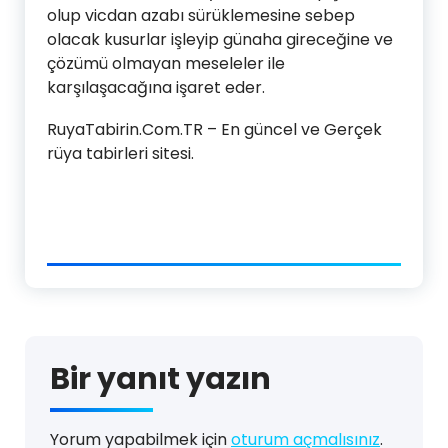
olup vicdan azabı sürüklemesine sebep
olacak kusurlar işleyip günaha gireceğine ve
çözümü olmayan meseleler ile
karşılaşacağına işaret eder.
RuyaTabirin.Com.TR – En güncel ve Gerçek
rüya tabirleri sitesi.
Bir yanıt yazın
Yorum yapabilmek için
oturum açmalısınız
.