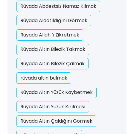
Rüyada Abdestsiz Namaz Kılmak
Rüyada Aldatıldığını Görmek
Rüyada Allah ’ı Zikretmek
Rüyada Altın Bilezik Takmak
Rüyada Altın Bilezik Çalmak
rüyada altın bulmak
Rüyada Altın Yüzük Kaybetmek
Rüyada Altın Yüzük Kırılması
Rüyada Altın Çaldığını Görmek