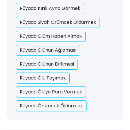
Rüyada Kırık Ayna Görmek
Rüyada Siyah Örümcek Öldürmek
Rüyada Ölüm Haberi Almak
Rüyada Ölünün Ağlaması
Rüyada Ölünün Dirilmesi
Rüyada Ölü Taşımak
Rüyada Ölüye Para Vermek
Rüyada Örümcek Öldürmek