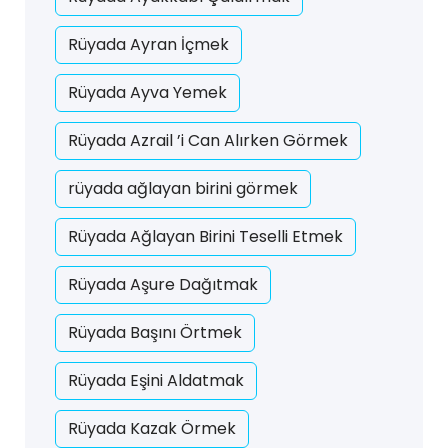
Rüyada Ayran İçmek
Rüyada Ayva Yemek
Rüyada Azrail ’i Can Alırken Görmek
rüyada ağlayan birini görmek
Rüyada Ağlayan Birini Teselli Etmek
Rüyada Aşure Dağıtmak
Rüyada Başını Örtmek
Rüyada Eşini Aldatmak
Rüyada Kazak Örmek