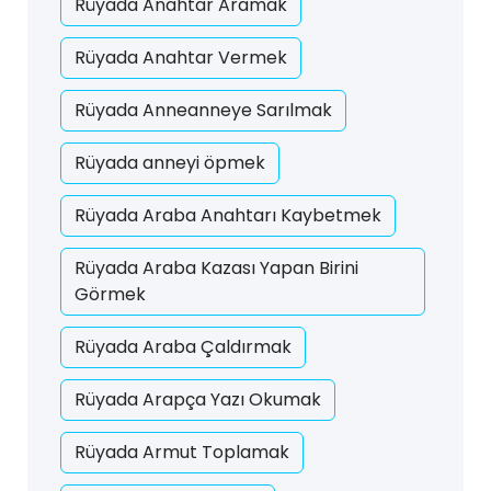
Rüyada Anahtar Aramak
Rüyada Anahtar Vermek
Rüyada Anneanneye Sarılmak
Rüyada anneyi öpmek
Rüyada Araba Anahtarı Kaybetmek
Rüyada Araba Kazası Yapan Birini
Görmek
Rüyada Araba Çaldırmak
Rüyada Arapça Yazı Okumak
Rüyada Armut Toplamak