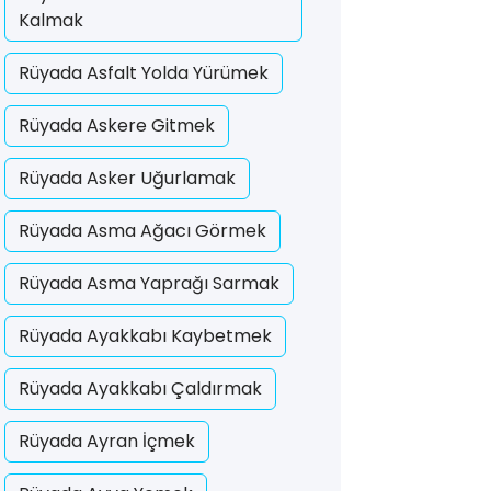
Kalmak
Rüyada Asfalt Yolda Yürümek
Rüyada Askere Gitmek
Rüyada Asker Uğurlamak
Rüyada Asma Ağacı Görmek
Rüyada Asma Yaprağı Sarmak
Rüyada Ayakkabı Kaybetmek
Rüyada Ayakkabı Çaldırmak
Rüyada Ayran İçmek