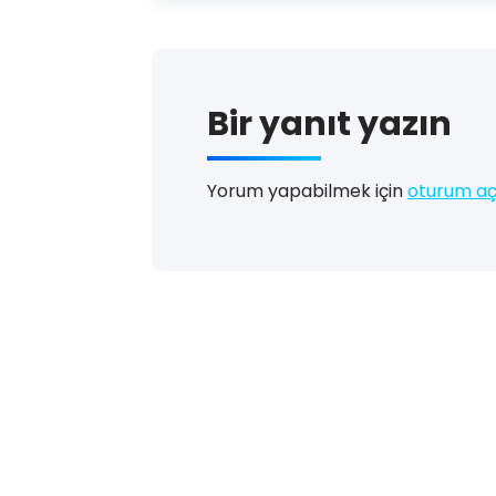
Bir yanıt yazın
Yorum yapabilmek için
oturum aç