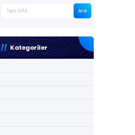
Ara
Kategoriler