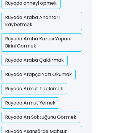
Rüyada anneyi öpmek
Rüyada Araba Anahtarı
Kaybetmek
Rüyada Araba Kazası Yapan
Birini Görmek
Rüyada Araba Çaldırmak
Rüyada Arapça Yazı Okumak
Rüyada Armut Toplamak
Rüyada Armut Yemek
Rüyada Arı Soktuğunu Görmek
Rüyada Asansörde Mahsur