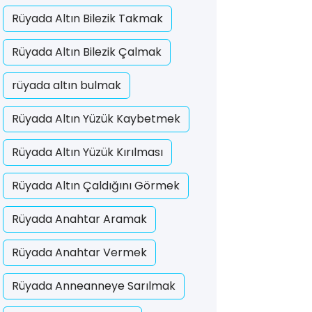
Rüyada Altın Bilezik Takmak
Rüyada Altın Bilezik Çalmak
rüyada altın bulmak
Rüyada Altın Yüzük Kaybetmek
Rüyada Altın Yüzük Kırılması
Rüyada Altın Çaldığını Görmek
Rüyada Anahtar Aramak
Rüyada Anahtar Vermek
Rüyada Anneanneye Sarılmak