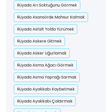
Rüyada Arı Soktuğunu Görmek
Rüyada Asansörde Mahsur Kalmak
Rüyada Asfalt Yolda Yürümek
Rüyada Askere Gitmek
Rüyada Asker Uğurlamak
Rüyada Asma Ağacı Görmek
Rüyada Asma Yaprağı Sarmak
Rüyada Ayakkabı Kaybetmek
Rüyada Ayakkabı Çaldırmak