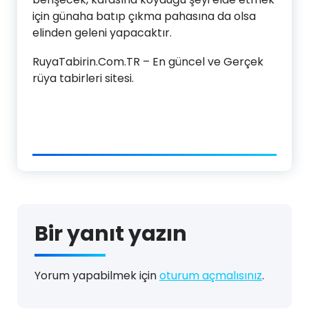
için günaha batıp çıkma pahasına da olsa
elinden geleni yapacaktır.
RuyaTabirin.Com.TR – En güncel ve Gerçek
rüya tabirleri sitesi.
Bir yanıt yazın
Yorum yapabilmek için
oturum açmalısınız
.