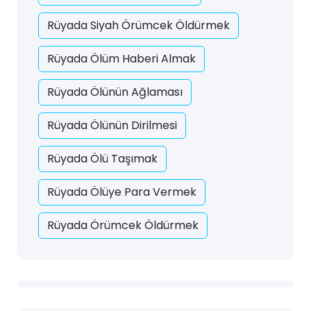
Rüyada Siyah Örümcek Öldürmek
Rüyada Ölüm Haberi Almak
Rüyada Ölünün Ağlaması
Rüyada Ölünün Dirilmesi
Rüyada Ölü Taşımak
Rüyada Ölüye Para Vermek
Rüyada Örümcek Öldürmek