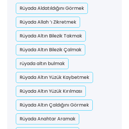
Rüyada Aldatıldığını Görmek
Rüyada Allah ’ı Zikretmek
Rüyada Altın Bilezik Takmak
Rüyada Altın Bilezik Çalmak
rüyada altın bulmak
Rüyada Altın Yüzük Kaybetmek
Rüyada Altın Yüzük Kırılması
Rüyada Altın Çaldığını Görmek
Rüyada Anahtar Aramak