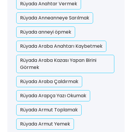
Rüyada Anahtar Vermek
Rüyada Anneanneye Sarılmak
Rüyada anneyi öpmek
Rüyada Araba Anahtarı Kaybetmek
Rüyada Araba Kazası Yapan Birini
Görmek
Rüyada Araba Çaldırmak
Rüyada Arapça Yazı Okumak
Rüyada Armut Toplamak
Rüyada Armut Yemek