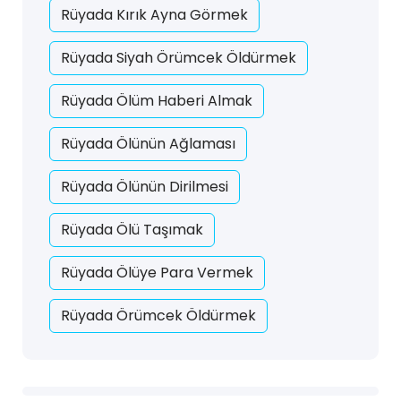
Rüyada Kırık Ayna Görmek
Rüyada Siyah Örümcek Öldürmek
Rüyada Ölüm Haberi Almak
Rüyada Ölünün Ağlaması
Rüyada Ölünün Dirilmesi
Rüyada Ölü Taşımak
Rüyada Ölüye Para Vermek
Rüyada Örümcek Öldürmek