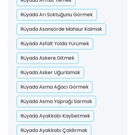
Rüyada Armut Yemek
Rüyada Arı Soktuğunu Görmek
Rüyada Asansörde Mahsur Kalmak
Rüyada Asfalt Yolda Yürümek
Rüyada Askere Gitmek
Rüyada Asker Uğurlamak
Rüyada Asma Ağacı Görmek
Rüyada Asma Yaprağı Sarmak
Rüyada Ayakkabı Kaybetmek
Rüyada Ayakkabı Çaldırmak