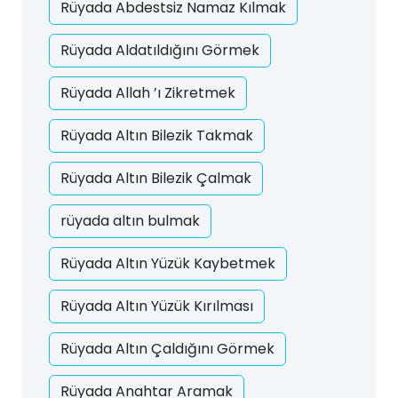
Rüyada Abdestsiz Namaz Kılmak
Rüyada Aldatıldığını Görmek
Rüyada Allah ’ı Zikretmek
Rüyada Altın Bilezik Takmak
Rüyada Altın Bilezik Çalmak
rüyada altın bulmak
Rüyada Altın Yüzük Kaybetmek
Rüyada Altın Yüzük Kırılması
Rüyada Altın Çaldığını Görmek
Rüyada Anahtar Aramak