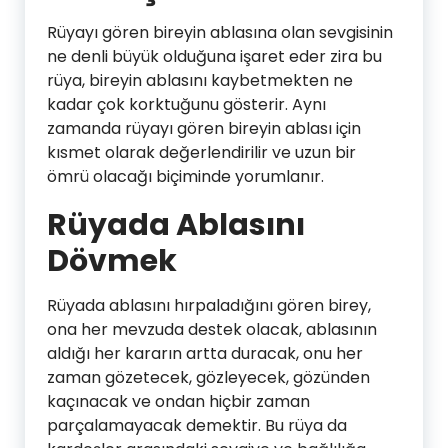
Rüyayı gören bireyin ablasına olan sevgisinin
ne denli büyük olduğuna işaret eder zira bu
rüya, bireyin ablasını kaybetmekten ne
kadar çok korktuğunu gösterir. Aynı
zamanda rüyayı gören bireyin ablası için
kısmet olarak değerlendirilir ve uzun bir
ömrü olacağı biçiminde yorumlanır.
Rüyada Ablasını
Dövmek
Rüyada ablasını hırpaladığını gören birey,
ona her mevzuda destek olacak, ablasının
aldığı her kararın artta duracak, onu her
zaman gözetecek, gözleyecek, gözünden
kaçınacak ve ondan hiçbir zaman
parçalamayacak demektir. Bu rüya da