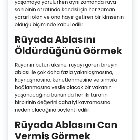
yaşamaya yorulurken aynı zamanda rüya
sahibinin etrafında kendisi için her zaman
yararlı olan ve ona hayır getiren bir kimsenin
olduğu biçiminde kabul edilir.
Rüyada Ablasını
Öldürdüğünü Görmek
Rüyanın bütün aksine, rüyayı gören bireyin
ablası ile çok daha fazla yakınlaşmasına,
kaynaşmasına, kenetlenmesine ve sımsıkı
bağlanmasına vesile olacak bir vakanın
yaşanacağına bunun da her iki tarafın
birbirinin değerini daha iyi kavramasına
neden olacağına söylenti edilir.
Rüyada Ablasını Can
Vermiş Görmek