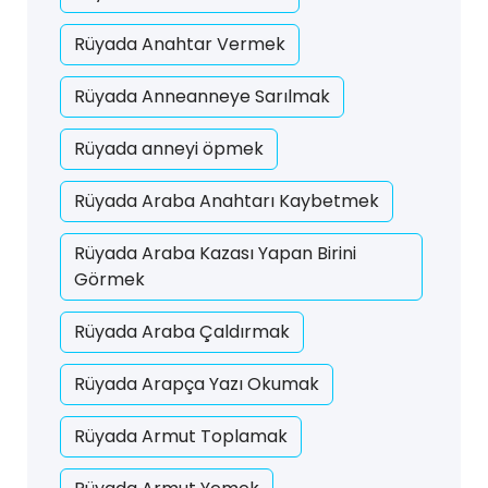
Rüyada Anahtar Vermek
Rüyada Anneanneye Sarılmak
Rüyada anneyi öpmek
Rüyada Araba Anahtarı Kaybetmek
Rüyada Araba Kazası Yapan Birini
Görmek
Rüyada Araba Çaldırmak
Rüyada Arapça Yazı Okumak
Rüyada Armut Toplamak