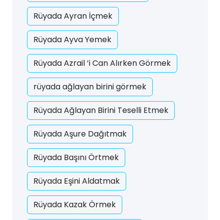
Rüyada Ayran İçmek
Rüyada Ayva Yemek
Rüyada Azrail ’i Can Alırken Görmek
rüyada ağlayan birini görmek
Rüyada Ağlayan Birini Teselli Etmek
Rüyada Aşure Dağıtmak
Rüyada Başını Örtmek
Rüyada Eşini Aldatmak
Rüyada Kazak Örmek