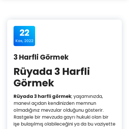
22
Kas, 2022
3 Harfli Görmek
Rüyada 3 Harfli
Görmek
Rüyada 3 harfli görmek
; yaşamınızda,
manevi açıdan kendinizden memnun
olmadığınız mevzular olduğunu gösterir.
Rastgele bir mevzuda gayrı hukuki olan bir
işe bulaşılmış olabileceğini ya da bu vaziyette