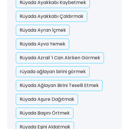
Rüyada Ayakkabı Kaybetmek
Rüyada Ayakkabı Çaldırmak
Rüyada Ayran İçmek
Rüyada Ayva Yemek
Rüyada Azrail ’i Can Alırken Görmek
rüyada ağlayan birini görmek
Rüyada Ağlayan Birini Teselli Etmek
Rüyada Aşure Dağıtmak
Rüyada Başını Örtmek
Rüyada Eşini Aldatmak