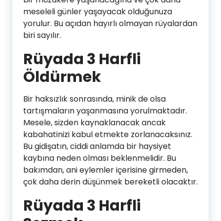
meseleli günler yaşayacak olduğunuza
yorulur. Bu açıdan hayırlı olmayan rüyalardan
biri sayılır.
Rüyada 3 Harfli
Öldürmek
Bir haksızlık sonrasında, minik de olsa
tartışmaların yaşanmasına yorulmaktadır.
Mesele, sizden kaynaklanacak ancak
kabahatinizi kabul etmekte zorlanacaksınız.
Bu gidişatın, ciddi anlamda bir haysiyet
kaybına neden olması beklenmelidir. Bu
bakımdan, ani eylemler içerisine girmeden,
çok daha derin düşünmek bereketli olacaktır.
Rüyada 3 Harfli