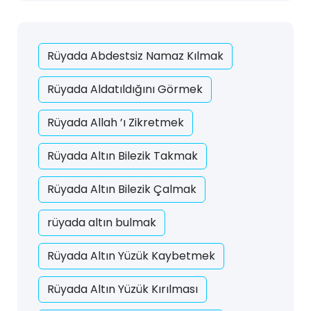
Rüyada Abdestsiz Namaz Kılmak
Rüyada Aldatıldığını Görmek
Rüyada Allah ’ı Zikretmek
Rüyada Altın Bilezik Takmak
Rüyada Altın Bilezik Çalmak
rüyada altın bulmak
Rüyada Altın Yüzük Kaybetmek
Rüyada Altın Yüzük Kırılması