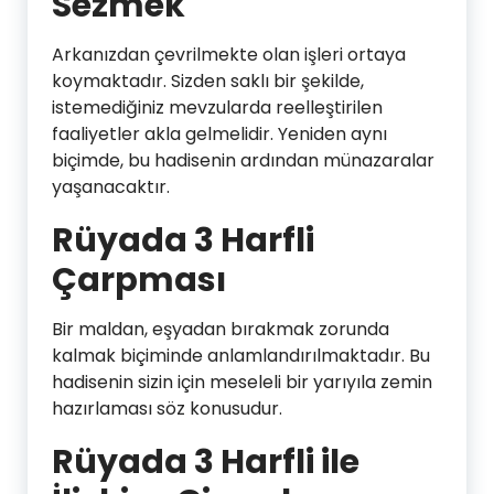
Sezmek
Arkanızdan çevrilmekte olan işleri ortaya
koymaktadır. Sizden saklı bir şekilde,
istemediğiniz mevzularda reelleştirilen
faaliyetler akla gelmelidir. Yeniden aynı
biçimde, bu hadisenin ardından münazaralar
yaşanacaktır.
Rüyada 3 Harfli
Çarpması
Bir maldan, eşyadan bırakmak zorunda
kalmak biçiminde anlamlandırılmaktadır. Bu
hadisenin sizin için meseleli bir yarıyıla zemin
hazırlaması söz konusudur.
Rüyada 3 Harfli ile