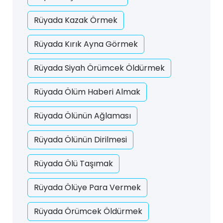
Rüyada Kazak Örmek
Rüyada Kırık Ayna Görmek
Rüyada Siyah Örümcek Öldürmek
Rüyada Ölüm Haberi Almak
Rüyada Ölünün Ağlaması
Rüyada Ölünün Dirilmesi
Rüyada Ölü Taşımak
Rüyada Ölüye Para Vermek
Rüyada Örümcek Öldürmek