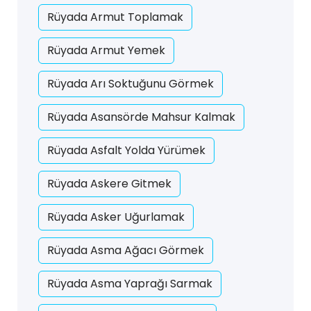
Rüyada Armut Toplamak
Rüyada Armut Yemek
Rüyada Arı Soktuğunu Görmek
Rüyada Asansörde Mahsur Kalmak
Rüyada Asfalt Yolda Yürümek
Rüyada Askere Gitmek
Rüyada Asker Uğurlamak
Rüyada Asma Ağacı Görmek
Rüyada Asma Yaprağı Sarmak