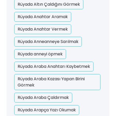
Rüyada Altın Çaldığını Görmek
Rüyada Anahtar Aramak
Rüyada Anahtar Vermek
Rüyada Anneanneye Sarılmak
Rüyada anneyi öpmek
Rüyada Araba Anahtarı Kaybetmek
Rüyada Araba Kazası Yapan Birini
Görmek
Rüyada Araba Çaldırmak
Rüyada Arapça Yazı Okumak